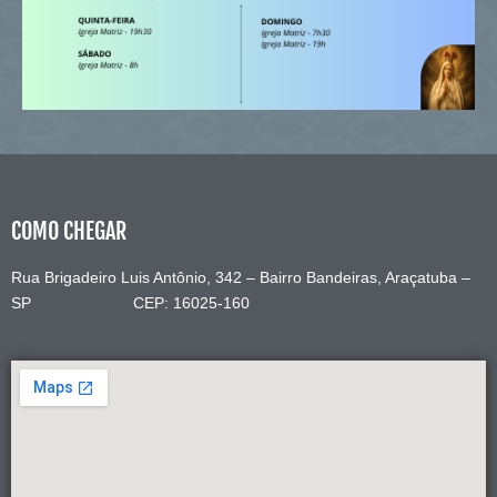
COMO CHEGAR
Rua Brigadeiro Luis Antônio, 342 – Bairro Bandeiras, Araçatuba –
SP CEP: 16025-160