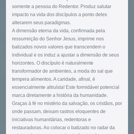
somente a pessoa do Redentor. Produz salutar
impacto na vida dos discípulos a ponto deles
alterarem seus paradigmas.
A dimensão eterna da vida, confirmada pela
ressurreição do Senhor Jesus, imprime nos
batizados novos valores que transcendem o
individual e os induz a ajustar a dimensão de seus
horizontes. O discípulo é naturalmente
transformador de ambientes, a moda do sal que
tempera alimentos. A caridade, afinal, é
essencialmente altruísta! Este formidável potencial
marca diretamente a história da humanidade.
Graças à fé no mistério da salvação, os cristãos, por
onde passam, deixam rastros eloquentes de
iniciativas humanitárias, redentoras e
restauradoras. Ao colocar o batizado no radar da