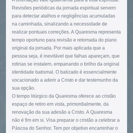
Revisões periódicas da jornada espiritual servem
para detectar atalhos e negligências acumuladas
na caminhada, sinalizando a necessidade de
realizar pontuais correções. A Quaresma representa
tempo oportuno para revisão e retomada do plano
original da jornada. Por mais aplicada que a
pessoa seja, é inevitável que falhas apareçam, que
rotinas se instalem, empanando o brilho da original
identidade batismal. O batizado é essencialmente
vocacionado a aderir a Cristo e dar testemunho da
sua opção.
O tempo litúrgico da Quaresma oferece ao cristão
espaço de retiro em vista, primordialmente, da
renovação da sua adesão a Cristo. A Quaresma
não é fim em si. Visa preparar o cristão a celebrar a
Páscoa do Senhor. Tem por objetivo encaminhar o