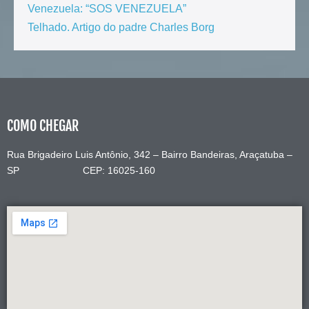
Venezuela: “SOS VENEZUELA”
Telhado. Artigo do padre Charles Borg
COMO CHEGAR
Rua Brigadeiro Luis Antônio, 342 – Bairro Bandeiras, Araçatuba –
SP CEP: 16025-160