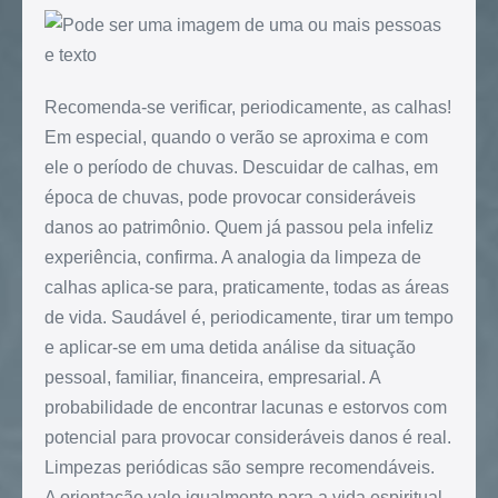
Recomenda-se verificar, periodicamente, as calhas!
Em especial, quando o verão se aproxima e com
ele o período de chuvas. Descuidar de calhas, em
época de chuvas, pode provocar consideráveis
danos ao patrimônio. Quem já passou pela infeliz
experiência, confirma. A analogia da limpeza de
calhas aplica-se para, praticamente, todas as áreas
de vida. Saudável é, periodicamente, tirar um tempo
e aplicar-se em uma detida análise da situação
pessoal, familiar, financeira, empresarial. A
probabilidade de encontrar lacunas e estorvos com
potencial para provocar consideráveis danos é real.
Limpezas periódicas são sempre recomendáveis.
A orientação vale igualmente para a vida espiritual.