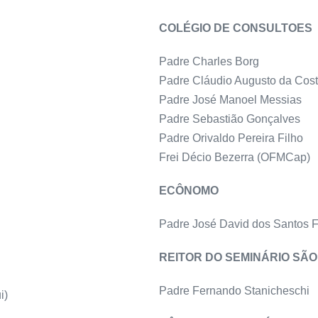
COLÉGIO DE CONSULTOES
Padre Charles Borg
Padre Cláudio Augusto da Cost
Padre José Manoel Messias
Padre Sebastião Gonçalves
Padre Orivaldo Pereira Filho
Frei Décio Bezerra (OFMCap)
ECÔNOMO
Padre José David dos Santos F
REITOR DO SEMINÁRIO SÃO
Padre Fernando Stanicheschi
i)