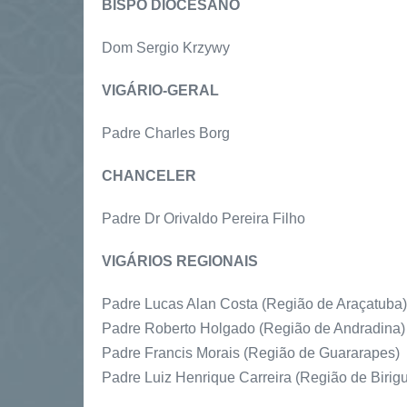
BISPO DIOCESANO
Dom Sergio Krzywy
VIGÁRIO-GERAL
Padre Charles Borg
CHANCELER
Padre Dr Orivaldo Pereira Filho
VIGÁRIOS REGIONAIS
Padre Lucas Alan Costa (Região de Araçatuba)
Padre Roberto Holgado (Região de Andradina)
Padre Francis Morais (Região de Guararapes)
Padre Luiz Henrique Carreira (Região de Birigu