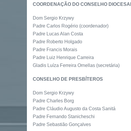
COORDENAÇÃO DO CONSELHO DIOCESA
Dom Sergio Krzywy
Padre Carlos Rogério (coordenador)
Padre Lucas Alan Costa
Padre Roberto Holgado
Padre Francis Morais
Padre Luiz Henrique Carreira
Gladis Luíza Ferreira Ornellas (secretária)
CONSELHO DE PRESBÍTEROS
Dom Sergio Krzywy
Padre Charles Borg
Padre Cláudio Augusto da Costa Sanitá
Padre Fernando Stanicheschi
Padre Sebastião Gonçalves