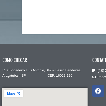
COMO CHEGAR
CONTAT
Rua Brigadeiro Luis Antônio, 342 – Bairro Bandeiras,
(18)
Araçatuba – SP CEP: 16025-160
impr