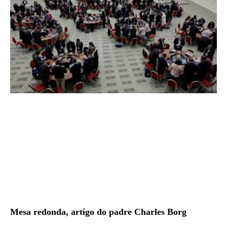
Mesa redonda, artigo do padre Charles Borg