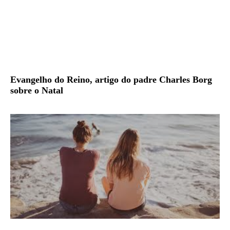
Evangelho do Reino, artigo do padre Charles Borg
sobre o Natal