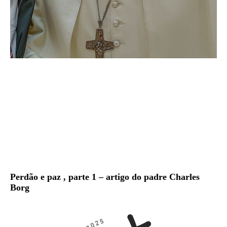
Perdão e paz , parte 1 – artigo do padre Charles
Borg