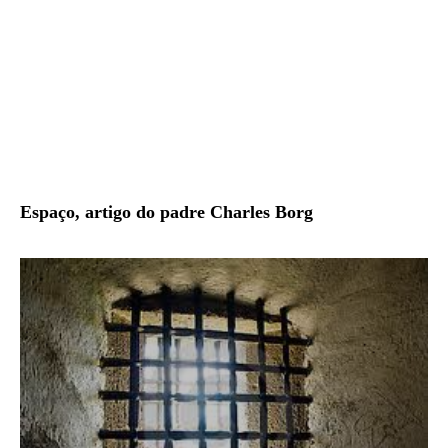
Espaço, artigo do padre Charles Borg