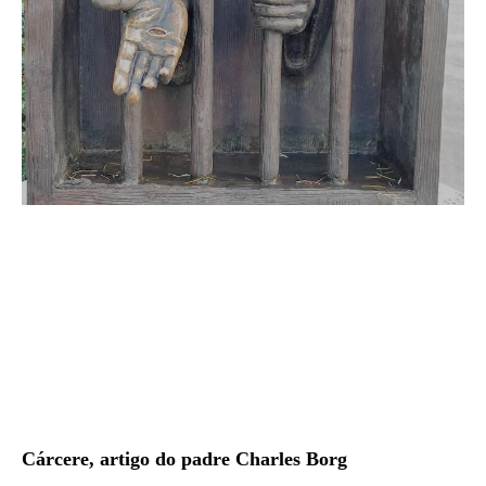
Cárcere, artigo do padre Charles Borg