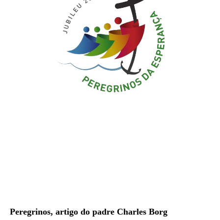
Peregrinos, artigo do padre Charles Borg