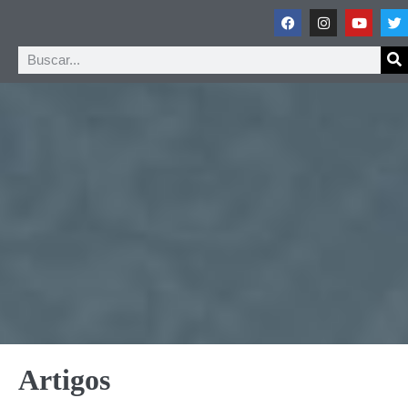
Artigos