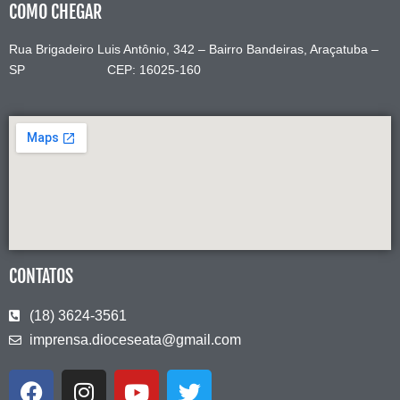
COMO CHEGAR
Rua Brigadeiro Luis Antônio, 342 – Bairro Bandeiras, Araçatuba –
SP CEP: 16025-160
CONTATOS
(18) 3624-3561
imprensa.dioceseata@gmail.com