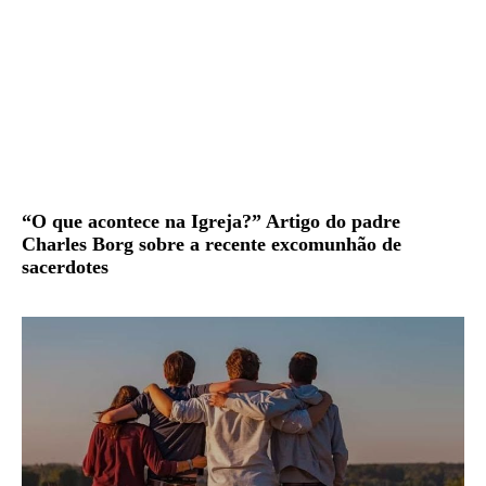
“O que acontece na Igreja?” Artigo do padre
Charles Borg sobre a recente excomunhão de
sacerdotes