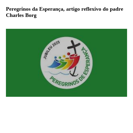
Peregrinos da Esperança, artigo reflexivo do padre
Charles Borg