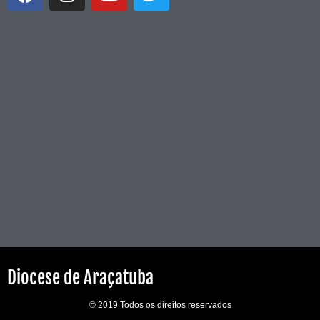
Diocese de Araçatuba
© 2019 Todos os direitos reservados