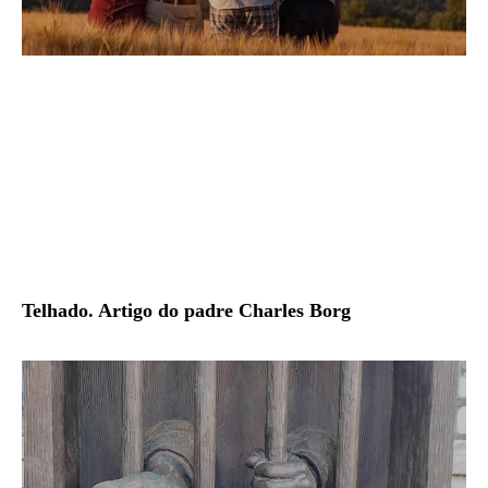
Telhado. Artigo do padre Charles Borg