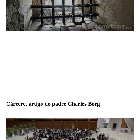
Cárcere, artigo do padre Charles Borg