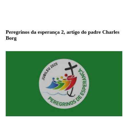
Peregrinos da esperança 2, artigo do padre Charles
Borg