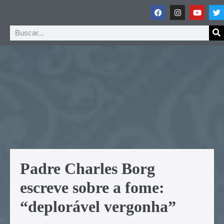
Padre Charles Borg
escreve sobre a fome:
“deplorável vergonha”