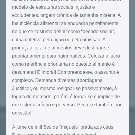
modelo de estruturas sociais injustas e
excludentes, origem crônica de tamanha miséria. A
insuficiência alimentar se enquadra perfeitamente
no que se costuma definir como “pecado social”,
culpa coletiva pela ação ou pela omissão. A
produção local de alimentos deve destinar-se
prioritariamente para nutrir nativos. Colocar o lucro
como referência prioritária no quesito alimento é
desumano! É imoral! Compreende-se, o assunto é
complexo. Demanda diversas abordagens.
Justificar, ou mesmo resignar-se passivamente, à
lógica do mercado, porém, é tornar-se cumplice de
um sistema iníquo e perverso. Peca-se também por
omissão!
A fome de milhões de “migueis” brada aos céus!