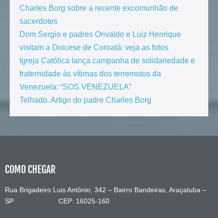
Charles Borg sobre a recente excomunhão de
sacerdotes
Dom Sergio e padres Orivaldo e Luiz Henrique
visitam a Diocese de Coroatá: veja as fotos
Igreja Católica lança campanha de solidariedade e
fraternidade às vítimas dos terremotos da
Venezuela: “SOS VENEZUELA”
Telhado. Artigo do padre Charles Borg
COMO CHEGAR
Rua Brigadeiro Luis Antônio, 342 – Bairro Bandeiras, Araçatuba –
SP CEP: 16025-160