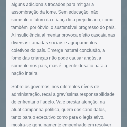
alguns adicionais trocados para mitigar a
assombração da fome. Sem educação, não
somente o futuro da criança fica prejudicado, como
também, por óbvio, o sustentável progresso do país.
A insuficiência alimentar provoca efeito cascata nas
diversas camadas sociais e agrupamentos
coletivos do país. Emerge natural conclusão, a
fome das crianças não pode causar angústia
somente nos pais, mas é ingente desafio para a
nação inteira.
Sobre os governos, nos diferentes níveis de
administração, recai a gravíssima responsabilidade
de enfrentar o flagelo. Vale prestar atenção, na
atual campanha política, quem dos candidatos,
tanto para o executivo como para o legislativo,
mostra-se genuinamente empenhado em resolver