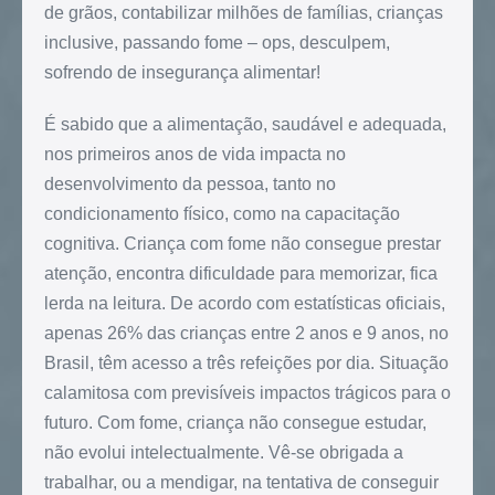
de grãos, contabilizar milhões de famílias, crianças
inclusive, passando fome – ops, desculpem,
sofrendo de insegurança alimentar!
É sabido que a alimentação, saudável e adequada,
nos primeiros anos de vida impacta no
desenvolvimento da pessoa, tanto no
condicionamento físico, como na capacitação
cognitiva. Criança com fome não consegue prestar
atenção, encontra dificuldade para memorizar, fica
lerda na leitura. De acordo com estatísticas oficiais,
apenas 26% das crianças entre 2 anos e 9 anos, no
Brasil, têm acesso a três refeições por dia. Situação
calamitosa com previsíveis impactos trágicos para o
futuro. Com fome, criança não consegue estudar,
não evolui intelectualmente. Vê-se obrigada a
trabalhar, ou a mendigar, na tentativa de conseguir