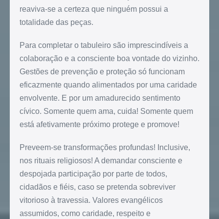
reaviva-se a certeza que ninguém possui a
totalidade das peças.
Para completar o tabuleiro são imprescindíveis a
colaboração e a consciente boa vontade do vizinho.
Gestões de prevenção e proteção só funcionam
eficazmente quando alimentados por uma caridade
envolvente. E por um amadurecido sentimento
cívico. Somente quem ama, cuida! Somente quem
está afetivamente próximo protege e promove!
Preveem-se transformações profundas! Inclusive,
nos rituais religiosos! A demandar consciente e
despojada participação por parte de todos,
cidadãos e fiéis, caso se pretenda sobreviver
vitorioso à travessia. Valores evangélicos
assumidos, como caridade, respeito e