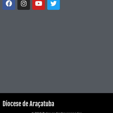
Diocese de Araçatuba