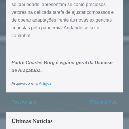
solidariedade, apresentam-se como preciosos
vetores na delicada tarefa de ajustar compassos e
de operar adaptações frente às novas exigências
impostas pela pandemia. Andando se faz o
caminho!
Padre Charles Borg é vigário-geral da Diocese
de Araçatuba.
Arquivado em:
Artigos
← Post Anterior
Próximo Post →
Últimas Notícias