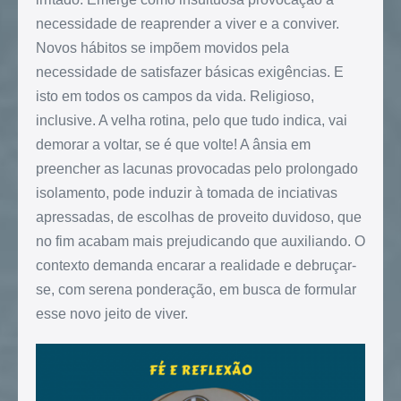
necessidade de reaprender a viver e a conviver.
Novos hábitos se impõem movidos pela
necessidade de satisfazer básicas exigências. E
isto em todos os campos da vida. Religioso,
inclusive. A velha rotina, pelo que tudo indica, vai
demorar a voltar, se é que volte! A ânsia em
preencher as lacunas provocadas pelo prolongado
isolamento, pode induzir à tomada de inciativas
apressadas, de escolhas de proveito duvidoso, que
no fim acabam mais prejudicando que auxiliando. O
contexto demanda encarar a realidade e debruçar-
se, com serena ponderação, em busca de formular
esse novo jeito de viver.