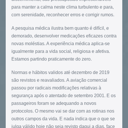
para manter a calma neste clima turbulento e para,
com serenidade, reconhecer erros e corrigir rumos.
A pesquisa médica ilustra bem quanto é difícil, e
demorado, desenvolver medicações eficazes contra
novas moléstias. A experiência médica aplica-se
igualmente para a vida social, religiosa e afetiva.
Estamos partindo praticamente do zero.
Normas e hábitos validos até dezembro de 2019
são revistos e reavaliados. A aviação comercial
passou por radicais modificações relativas à
segurança após o atentado de setembro 2001. E os
passageiros foram se adequando a novos
protocolos. O mesmo vai se dar com as rotinas nos
outros campos da vida. E nada indica que o que se
julga válido hoje não seja revisto daqui a dias, face