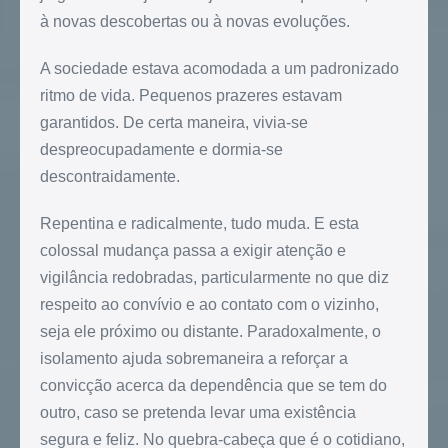
à novas descobertas ou à novas evoluções.
A sociedade estava acomodada a um padronizado
ritmo de vida. Pequenos prazeres estavam
garantidos. De certa maneira, vivia-se
despreocupadamente e dormia-se
descontraidamente.
Repentina e radicalmente, tudo muda. E esta
colossal mudança passa a exigir atenção e
vigilância redobradas, particularmente no que diz
respeito ao convívio e ao contato com o vizinho,
seja ele próximo ou distante. Paradoxalmente, o
isolamento ajuda sobremaneira a reforçar a
convicção acerca da dependência que se tem do
outro, caso se pretenda levar uma existência
segura e feliz. No quebra-cabeça que é o cotidiano,