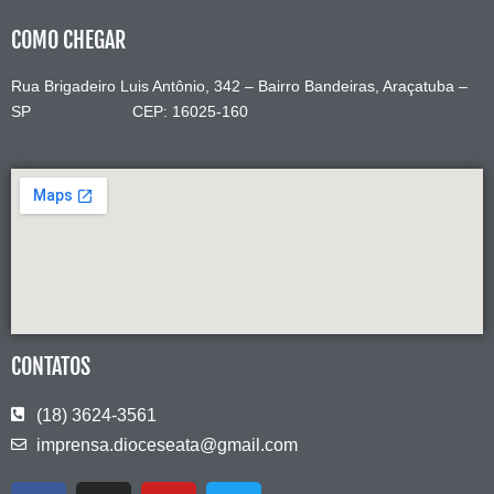
COMO CHEGAR
Rua Brigadeiro Luis Antônio, 342 – Bairro Bandeiras, Araçatuba –
SP CEP: 16025-160
CONTATOS
(18) 3624-3561
imprensa.dioceseata@gmail.com