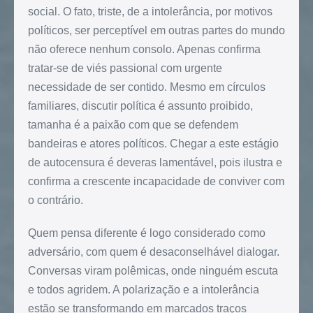
social. O fato, triste, de a intolerância, por motivos
políticos, ser perceptível em outras partes do mundo
não oferece nenhum consolo. Apenas confirma
tratar-se de viés passional com urgente
necessidade de ser contido. Mesmo em círculos
familiares, discutir política é assunto proibido,
tamanha é a paixão com que se defendem
bandeiras e atores políticos. Chegar a este estágio
de autocensura é deveras lamentável, pois ilustra e
confirma a crescente incapacidade de conviver com
o contrário.
Quem pensa diferente é logo considerado como
adversário, com quem é desaconselhável dialogar.
Conversas viram polêmicas, onde ninguém escuta
e todos agridem. A polarização e a intolerância
estão se transformando em marcados traços