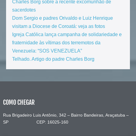
Charles Borg sobre a recente excomunhão de
sacerdotes
Dom Sergio e padres Orivaldo e Luiz Henrique
visitam a Diocese de Coroatá: veja as fotos
Igreja Católica lança campanha de solidariedade e
fraternidade às vítimas dos terremotos da
Venezuela: “SOS VENEZUELA”
Telhado. Artigo do padre Charles Borg
COMO CHEGAR
Rua Brigadeiro Luis Antônio, 342 – Bairro Bandeiras, Araçatuba –
SP CEP: 16025-160