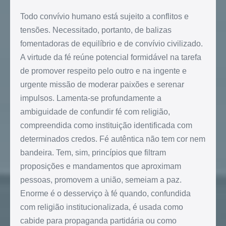
Todo convívio humano está sujeito a conflitos e
tensões. Necessitado, portanto, de balizas
fomentadoras de equilíbrio e de convívio civilizado.
A virtude da fé reúne potencial formidável na tarefa
de promover respeito pelo outro e na ingente e
urgente missão de moderar paixões e serenar
impulsos. Lamenta-se profundamente a
ambiguidade de confundir fé com religião,
compreendida como instituição identificada com
determinados credos. Fé autêntica não tem cor nem
bandeira. Tem, sim, princípios que filtram
proposições e mandamentos que aproximam
pessoas, promovem a união, semeiam a paz.
Enorme é o desserviço à fé quando, confundida
com religião institucionalizada, é usada como
cabide para propaganda partidária ou como