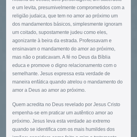
e um levita, presumivelmente comprometidos com a
religião judaica, que tem no amor ao próximo um
dos mandamentos básicos, simplesmente ignoram
um coitado, supostamente judeu como eles,
agonizante à beira da estrada. Professavam e
ensinavam o mandamento do amor ao próximo,
mas não o praticavam. A fé no Deus da Bíblia
educa e promove o digno relacionamento com o
semelhante. Jesus expressa esta verdade de
maneira enfática quando atrelou o mandamento do
amor a Deus ao amor ao próximo.
Quem acredita no Deus revelado por Jesus Cristo
empenha-se em praticar um autêntico amor ao
próximo. Jesus leva esta verdade ao extremo
quando se identifica com os mais humildes dos