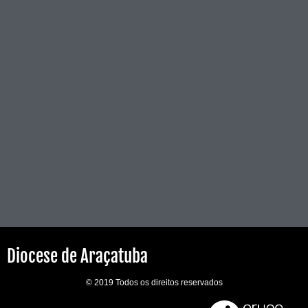
Diocese de Araçatuba
© 2019 Todos os direitos reservados