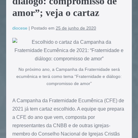
diálogo: compromisso de
amor”; veja o cartaz
diocese
|
Postado em
25 de junho de 2020
No próximo ano, a Campanha da Fraternidade será
ecumênica e terá como tema “Fraternidade e diálogo:
compromisso de amor”
A Campanha da Fraternidade Ecumênica (CFE) de
2021 já tem cartaz escolhido. A equipe que prepara
a CFE do ano que vem, composta por
representantes da CNBB e de outras igrejas-
membro do Conselho Nacional de Igrejas Cristãs