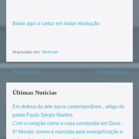
Baixe aqui o cartaz em maior resolução
Arquivado em:
Notícias
← Post Anterior
Próximo Post →
Últimas Notícias
Em defesa da arte sacra contemporânea , artigo do
padre Paulo Sérgio Martins
Com o coração como a casa construída em Deus ,
6ª Missão Jovem é marcada pela evangelização e