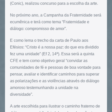
(Conic), realizou concurso para a escolha da arte.
No próximo ano, a Campanha da Fraternidade será
ecumênica e terá como tema “Fraternidade e
diálogo: compromisso de amor”.
E como lema o trecho da carta de Paulo aos
Efésios: “Cristo é a nossa paz: do que era dividido
fez uma unidade” (Ef 2, 14ª). Essa será a quinta
CFE e tem como objetivo geral “convidar as
comunidades de fé e pessoas de boa vontade para
pensar, avaliar e identificar caminhos para superar
as polarizações e as violências através do diálogo
amoroso testemunhando a unidade na
diversidade”.
A arte escolhida para ilustrar o caminho fraterno de