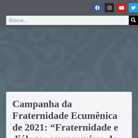
Campanha da
Fraternidade Ecumênica
de 2021: “Fraternidade e