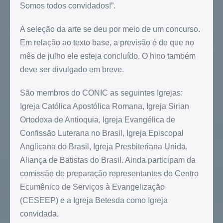
Somos todos convidados!”.
A seleção da arte se deu por meio de um concurso.
Em relação ao texto base, a previsão é de que no
mês de julho ele esteja concluído. O hino também
deve ser divulgado em breve.
São membros do CONIC as seguintes Igrejas:
Igreja Católica Apostólica Romana, Igreja Sirian
Ortodoxa de Antioquia, Igreja Evangélica de
Confissão Luterana no Brasil, Igreja Episcopal
Anglicana do Brasil, Igreja Presbiteriana Unida,
Aliança de Batistas do Brasil. Ainda participam da
comissão de preparação representantes do Centro
Ecumênico de Serviços à Evangelização
(CESEEP) e a Igreja Betesda como Igreja
convidada.