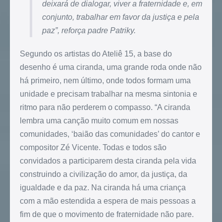
deixará de dialogar, viver a fraternidade e, em
conjunto, trabalhar em favor da justiça e pela
paz
”, reforça padre Patriky.
Segundo os artistas do Ateliê 15, a base do
desenho é uma ciranda, uma grande roda onde não
há primeiro, nem último, onde todos formam uma
unidade e precisam trabalhar na mesma sintonia e
ritmo para não perderem o compasso. “A ciranda
lembra uma canção muito comum em nossas
comunidades, ‘baião das comunidades’ do cantor e
compositor Zé Vicente. Todas e todos são
convidados a participarem desta ciranda pela vida
construindo a civilização do amor, da justiça, da
igualdade e da paz. Na ciranda há uma criança
com a mão estendida a espera de mais pessoas a
fim de que o movimento de fraternidade não pare.