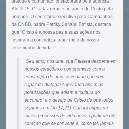
diálogo e comunhão foi elaborada pela agência
Ateliê 15. O cartaz remete ao apelo de Cristo pela
unidade. O secretário executivo para Campanhas
da CNBB, padre Patriky Samuel Batista, destaca
que “Cristo é a nossa paz e suas ações nos
inspiram a concretiza-la por meio do nosso
testemunho de vida”.
“
Seu amor nos une, sua Palavra desperta em
nossos corações o compromisso com a
construção de uma sociedade que seja
capaz de dialogar superando assim as
polarizações que adiam a “cultura do
encontro” e o desejo de Cristo de que todos
sejamos um (Jo 17,21). Cultura capaz de
iniciar processos de vida nova a partir de um
coração que se converte e, como tal, jamais