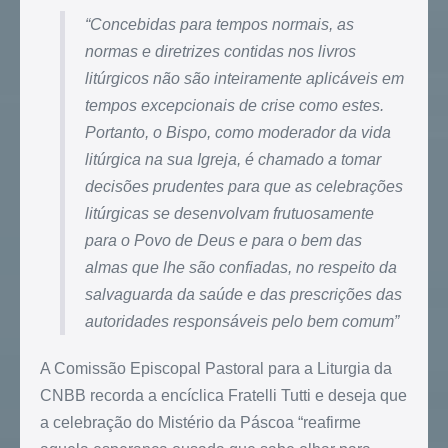
“Concebidas para tempos normais, as
normas e diretrizes contidas nos livros
litúrgicos não são inteiramente aplicáveis em
tempos excepcionais de crise como estes.
Portanto, o Bispo, como moderador da vida
litúrgica na sua Igreja, é chamado a tomar
decisões prudentes para que as celebrações
litúrgicas se desenvolvam frutuosamente
para o Povo de Deus e para o bem das
almas que lhe são confiadas, no respeito da
salvaguarda da saúde e das prescrições das
autoridades responsáveis pelo bem comum”
A Comissão Episcopal Pastoral para a Liturgia da
CNBB recorda a encíclica Fratelli Tutti e deseja que
a celebração do Mistério da Páscoa “reafirme