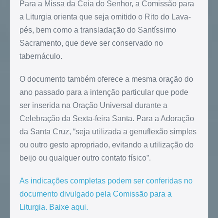
Para a Missa da Ceia do Senhor, a Comissão para
a Liturgia orienta que seja omitido o Rito do Lava-
pés, bem como a transladação do Santíssimo
Sacramento, que deve ser conservado no
tabernáculo.
O documento também oferece a mesma oração do
ano passado para a intenção particular que pode
ser inserida na Oração Universal durante a
Celebração da Sexta-feira Santa. Para a Adoração
da Santa Cruz, “seja utilizada a genuflexão simples
ou outro gesto apropriado, evitando a utilização do
beijo ou qualquer outro contato físico”.
As indicações completas podem ser conferidas no
documento divulgado pela Comissão para a
Liturgia. Baixe aqui.