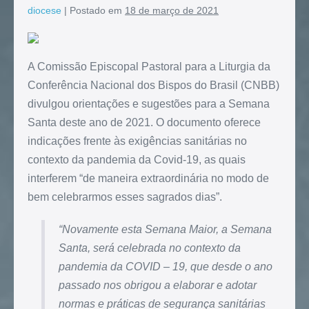
diocese
|
Postado em
18 de março de 2021
A Comissão Episcopal Pastoral para a Liturgia da
Conferência Nacional dos Bispos do Brasil (CNBB)
divulgou orientações e sugestões para a Semana
Santa deste ano de 2021. O documento oferece
indicações frente às exigências sanitárias no
contexto da pandemia da Covid-19, as quais
interferem “de maneira extraordinária no modo de
bem celebrarmos esses sagrados dias”.
“Novamente esta Semana Maior, a Semana
Santa, será celebrada no contexto da
pandemia da COVID – 19, que desde o ano
passado nos obrigou a elaborar e adotar
normas e práticas de segurança sanitárias