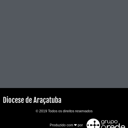
Diocese de Araçatuba
© 2019 Todos os direitos reservados
Produzido com ❤ por