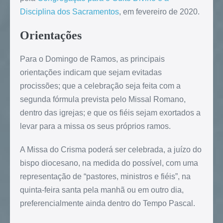
Disciplina dos Sacramentos
, em fevereiro de 2020.
Orientações
Para o Domingo de Ramos, as principais
orientações indicam que sejam evitadas
procissões; que a celebração seja feita com a
segunda fórmula prevista pelo Missal Romano,
dentro das igrejas; e que os fiéis sejam exortados a
levar para a missa os seus próprios ramos.
A Missa do Crisma poderá ser celebrada, a juízo do
bispo diocesano, na medida do possível, com uma
representação de “pastores, ministros e fiéis”, na
quinta-feira santa pela manhã ou em outro dia,
preferencialmente ainda dentro do Tempo Pascal.