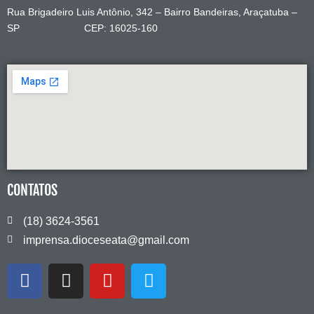
Rua Brigadeiro Luis Antônio, 342 – Bairro Bandeiras, Araçatuba –
SP CEP: 16025-160
CONTATOS
(18) 3624-3561
imprensa.dioceseata@gmail.com