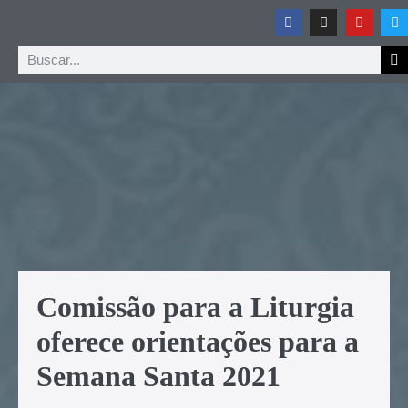
Comissão para a Liturgia
oferece orientações para a
Semana Santa 2021