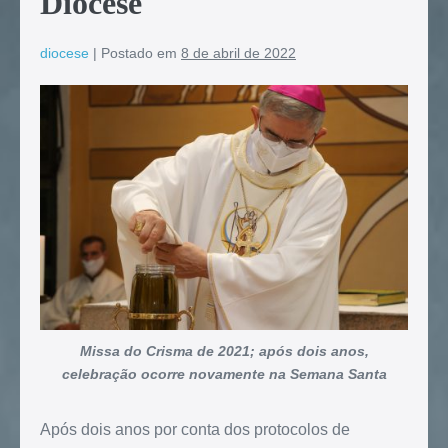
Diocese
diocese
|
Postado em
8 de abril de 2022
Missa do Crisma de 2021; após dois anos,
celebração ocorre novamente na Semana Santa
Após dois anos por conta dos protocolos de