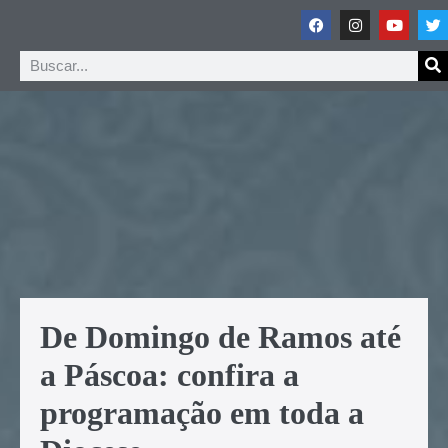
De Domingo de Ramos até
a Páscoa: confira a
programação em toda a