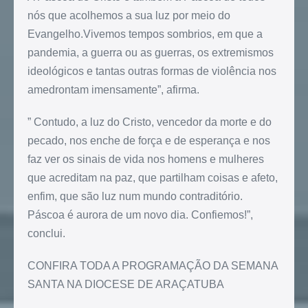
nós que acolhemos a sua luz por meio do
Evangelho.Vivemos tempos sombrios, em que a
pandemia, a guerra ou as guerras, os extremismos
ideológicos e tantas outras formas de violência nos
amedrontam imensamente”, afirma.
” Contudo, a luz do Cristo, vencedor da morte e do
pecado, nos enche de força e de esperança e nos
faz ver os sinais de vida nos homens e mulheres
que acreditam na paz, que partilham coisas e afeto,
enfim, que são luz num mundo contraditório.
Páscoa é aurora de um novo dia. Confiemos!”,
conclui.
CONFIRA TODA A PROGRAMAÇÃO DA SEMANA
SANTA NA DIOCESE DE ARAÇATUBA