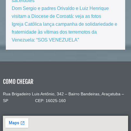
sacerdotes
Dom Sergio e padres Orivaldo e Luiz Henrique
visitam a Diocese de Coroatá: veja as fotos
Igreja Católica lança campanha de solidariedade e
fraternidade às vítimas dos terremotos da
Venezuela: “SOS VENEZUELA”
COMO CHEGAR
Rua Brigadeiro Luis Antônio, 342 – Bairro Bandeiras, Araçatuba –
SP CEP: 16025-160