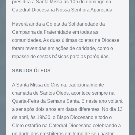
presidirá a Santa Missa às 10h do domingo na
Catedral Diocesana Nossa Senhora Aparecida.
Haverá ainda a Coleta da Solidariedade da
Campanha da Fraternidade em todas as
comunidades. As duas últimas coletas na Diocese
foram revertidas em ações de caridade, como o
repasse de cestas básicas para as paróquias.
SANTOS ÓLEOS
A Santa Missa do Crisma, tradicionalmente
chamada de Santos Óleos, acontece sempre na
Quarta-Feira da Semana Santa. E neste ano voltará
a ser após dois anos em datas diferentes. No dia 13
de abril, às 19h30, o Bispo Diocesano e todo o
Clero estarão na Catedral Diocesana celebrando a
unidade dos presbíteros em torno de seu pastor.