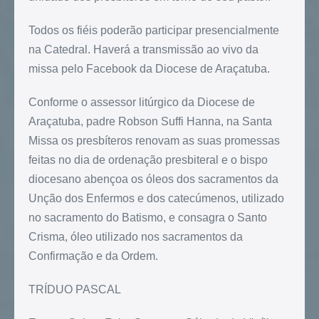
Todos os fiéis poderão participar presencialmente
na Catedral. Haverá a transmissão ao vivo da
missa pelo Facebook da Diocese de Araçatuba.
Conforme o assessor litúrgico da Diocese de
Araçatuba, padre Robson Suffi Hanna, na Santa
Missa os presbíteros renovam as suas promessas
feitas no dia de ordenação presbiteral e o bispo
diocesano abençoa os óleos dos sacramentos da
Unção dos Enfermos e dos catecúmenos, utilizado
no sacramento do Batismo, e consagra o Santo
Crisma, óleo utilizado nos sacramentos da
Confirmação e da Ordem.
TRÍDUO PASCAL