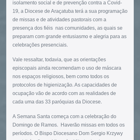
isolamento social e de prevenção contra a Covid-
19, a Diocese de Araçatuba terá a sua programação
de missas e de atividades pastorais com a
presença dos fiéis nas comunidades, as quais se
preparam com grande entusiasmo e alegria para as
celebrações presenciais.
Vale ressaltar, todavia, que as orientações
episcopais ainda recomendam o uso de máscara
nos espaços religiosos, bem como todos os
protocolos de higienização. As capacidades de
ocupação vão de acordo com as realidades de
cada uma das 33 paróquias da Diocese.
A Semana Santa começa com a celebração do
Domingo de Ramos. Haverão missas em todos os
períodos. O Bispo Diocesano Dom Sergio Krzywy