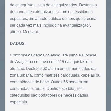
de catequistas, seja de catequizandos. Destaco a
demanda de catequizandos com necessidades
especiais, um amado público de fiéis que precisa
ser cada vez mais incluído na evangelização”,
afirma Monsani.
DADOS
Conforme os dados coletado, até julho a Diocese
de Araçatuba contava com 915 catequistas em
atuação. Destes, 860 atuam em comunidades da
zona urbana, como matrizes paroquiais, capelas ou
comunidades de base. Outros 55 servem em
comunidades rurais. Dentre este total, seis
catequistas são portadores de necessidades
especiais.