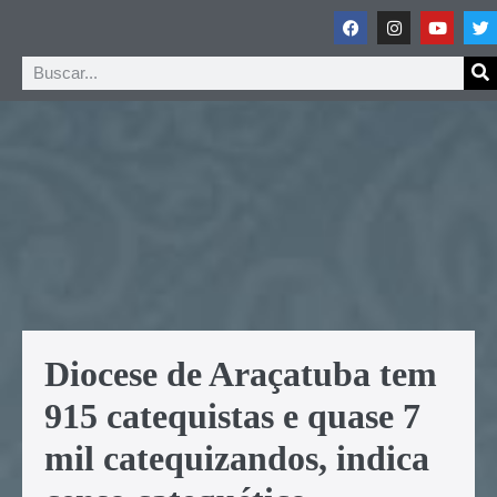
Diocese de Araçatuba tem
915 catequistas e quase 7
mil catequizandos, indica