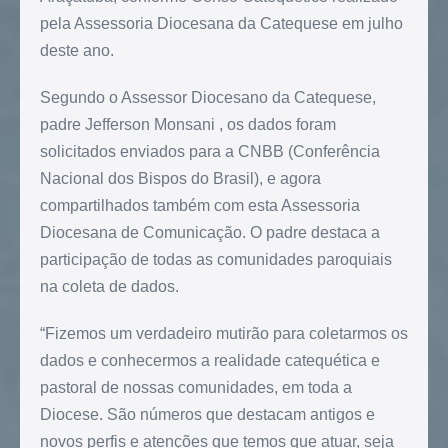
pela Assessoria Diocesana da Catequese em julho
deste ano.
Segundo o Assessor Diocesano da Catequese,
padre Jefferson Monsani , os dados foram
solicitados enviados para a CNBB (Conferência
Nacional dos Bispos do Brasil), e agora
compartilhados também com esta Assessoria
Diocesana de Comunicação. O padre destaca a
participação de todas as comunidades paroquiais
na coleta de dados.
“Fizemos um verdadeiro mutirão para coletarmos os
dados e conhecermos a realidade catequética e
pastoral de nossas comunidades, em toda a
Diocese. São números que destacam antigos e
novos perfis e atenções que temos que atuar, seja