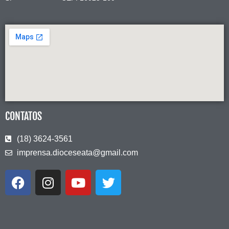
CONTATOS
(18) 3624-3561
imprensa.dioceseata@gmail.com