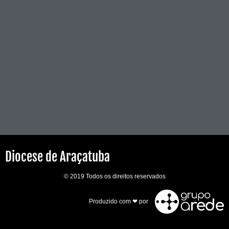
Diocese de Araçatuba
© 2019 Todos os direitos reservados
Produzido com ❤ por