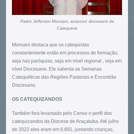
Padre Jefferson Monsani, assessor diocesano da
Catequese
Monsani destaca que os catequistas
constantemente estão em processos de formação,
seja nas paróquias, seja em nível regional , seja em
nível Diocesano. Ele salienta as Semanas
Catequéticas das Regiões Pastorais e Encontrão
Diocesano.
OS CATEQUIZANDOS
Também fora levantado pelo Censo o perfil dos
catequizandos da Diocese de Araçatuba. Até julho
de 2022 eles eram em 6.691, juntando crianças,