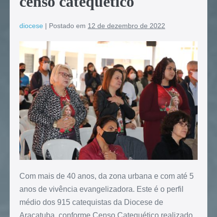
censo catequético
diocese
|
Postado em
12 de dezembro de 2022
Com mais de 40 anos, da zona urbana e com até 5
anos de vivência evangelizadora. Este é o perfil
médio dos 915 catequistas da Diocese de
Araçatuba, conforme Censo Catequético realizado