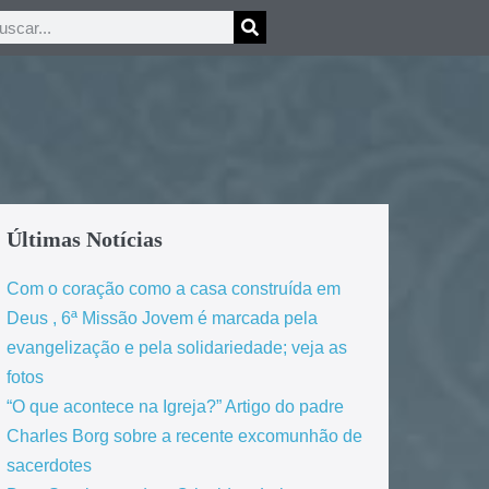
Últimas Notícias
Com o coração como a casa construída em
Deus , 6ª Missão Jovem é marcada pela
evangelização e pela solidariedade; veja as
fotos
“O que acontece na Igreja?” Artigo do padre
Charles Borg sobre a recente excomunhão de
sacerdotes