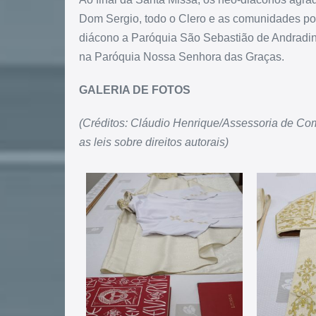
Dom Sergio, todo o Clero e as comunidades po
diácono a Paróquia São Sebastião de Andradi
na Paróquia Nossa Senhora das Graças.
GALERIA DE FOTOS
(Créditos: Cláudio Henrique/Assessoria de Com
as leis sobre direitos autorais)