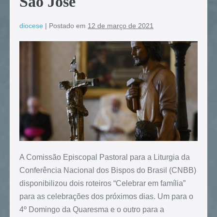
São José
diocese
|
Postado em
12 de março de 2021
A Comissão Episcopal Pastoral para a Liturgia da
Conferência Nacional dos Bispos do Brasil (CNBB)
disponibilizou dois roteiros “Celebrar em família”
para as celebrações dos próximos dias. Um para o
4º Domingo da Quaresma e o outro para a