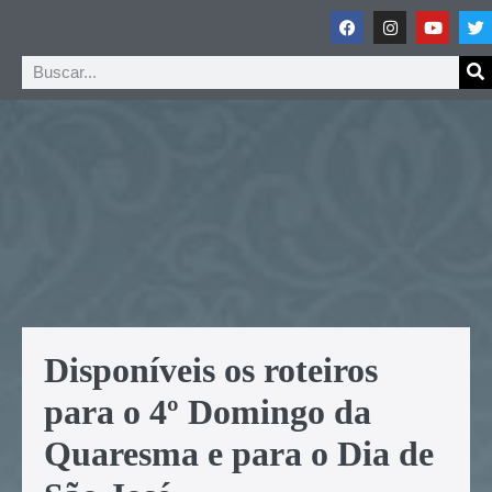
Disponíveis os roteiros
para o 4º Domingo da
Quaresma e para o Dia de