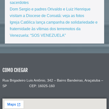
sacerdotes
Dom Sergio e padres Orivaldo e Luiz Henrique
visitam a Diocese de Coroatá: veja as fotos
Igreja Católica lança campanha de solidariedade e
fraternidade às vítimas dos terremotos da
Venezuela: “SOS VENEZUELA”
COMO CHEGAR
Rua Brigadeiro Luis Antônio, 342 – Bairro Bandeiras, Araçatuba –
SP CEP: 16025-160