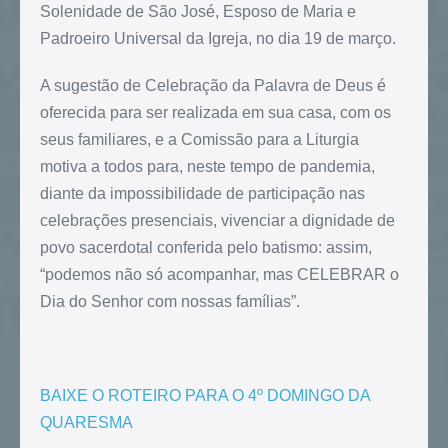
Solenidade de São José, Esposo de Maria e
Padroeiro Universal da Igreja, no dia 19 de março.
A sugestão de Celebração da Palavra de Deus é
oferecida para ser realizada em sua casa, com os
seus familiares, e a Comissão para a Liturgia
motiva a todos para, neste tempo de pandemia,
diante da impossibilidade de participação nas
celebrações presenciais, vivenciar a dignidade de
povo sacerdotal conferida pelo batismo: assim,
“podemos não só acompanhar, mas CELEBRAR o
Dia do Senhor com nossas famílias”.
BAIXE O ROTEIRO PARA O 4º DOMINGO DA
QUARESMA