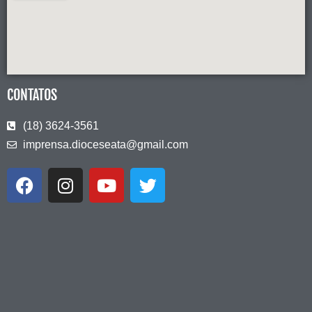
CONTATOS
(18) 3624-3561
imprensa.dioceseata@gmail.com