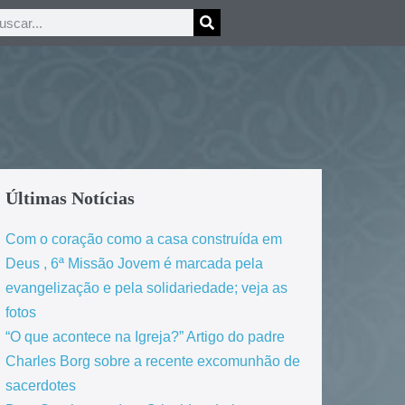
Últimas Notícias
Com o coração como a casa construída em
Deus , 6ª Missão Jovem é marcada pela
evangelização e pela solidariedade; veja as
fotos
“O que acontece na Igreja?” Artigo do padre
Charles Borg sobre a recente excomunhão de
sacerdotes