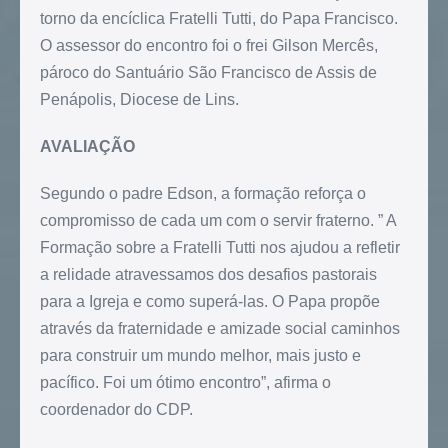
torno da encíclica Fratelli Tutti, do Papa Francisco.
O assessor do encontro foi o frei Gilson Mercês,
pároco do Santuário São Francisco de Assis de
Penápolis, Diocese de Lins.
AVALIAÇÃO
Segundo o padre Edson, a formação reforça o
compromisso de cada um com o servir fraterno. ” A
Formação sobre a Fratelli Tutti nos ajudou a refletir
a relidade atravessamos dos desafios pastorais
para a Igreja e como superá-las. O Papa propõe
através da fraternidade e amizade social caminhos
para construir um mundo melhor, mais justo e
pacífico. Foi um ótimo encontro”, afirma o
coordenador do CDP.