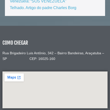
Venezuela: “SOS VENEZUELA”
Telhado. Artigo do padre Charles Borg
COMO CHEGAR
Rua Brigadeiro Luis Antônio, 342 – Bairro Bandeiras, Araçatuba –
SP CEP: 16025-160