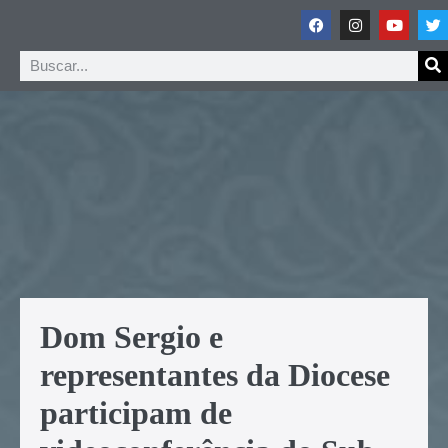
Dom Sergio e
representantes da Diocese
participam de