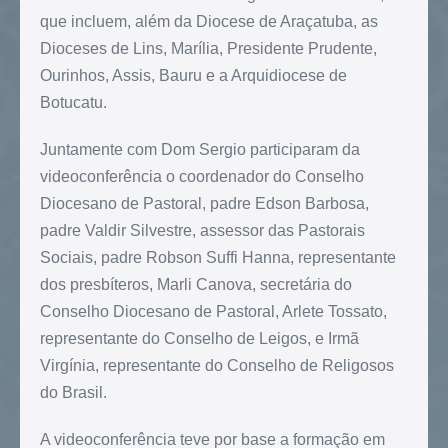
que incluem, além da Diocese de Araçatuba, as
Dioceses de Lins, Marília, Presidente Prudente,
Ourinhos, Assis, Bauru e a Arquidiocese de
Botucatu.
Juntamente com Dom Sergio participaram da
videoconferência o coordenador do Conselho
Diocesano de Pastoral, padre Edson Barbosa,
padre Valdir Silvestre, assessor das Pastorais
Sociais, padre Robson Suffi Hanna, representante
dos presbíteros, Marli Canova, secretária do
Conselho Diocesano de Pastoral, Arlete Tossato,
representante do Conselho de Leigos, e Irmã
Virgínia, representante do Conselho de Religosos
do Brasil.
A videoconferência teve por base a formação em