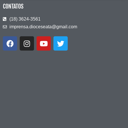
CONTATOS
(18) 3624-3561
imprensa.dioceseata@gmail.com