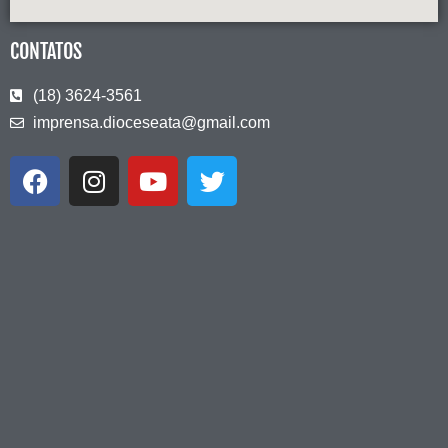
CONTATOS
(18) 3624-3561
imprensa.dioceseata@gmail.com