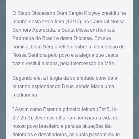
O Bispo Diocesano Dom Sergio Krzywy presidiu na
manhã desta terça-feira (12/10), na Catedral Nossa
Senhora Aparecida, a Santa Missa em honra à
Padroeira do Brasil e desta Diocese. Em sua
homilia, Dom Sergio refletiu sobre a intercessão de
Nossa Senhora pelo povo e a alegria que Jesus
traz e restitui a todos, pela intercessão da Mãe.
Segundo ele, a liturgia da solenidade convida a
olhar no esplendor de Deus, sendo Maria uma
medianeira.
” Assim como Ester na primeira leitura (Est 5,1b-
2;7,2b-3), devemos olhar também para a vida do
nosso povo brasileiro e para as situações tão
doloridas e desafiadoras, as quais passam muito