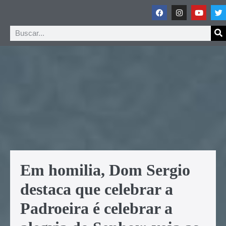
Em homilia, Dom Sergio
destaca que celebrar a
Padroeira é celebrar a