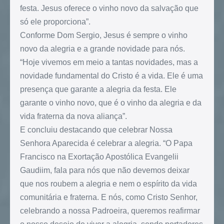
festa. Jesus oferece o vinho novo da salvação que
só ele proporciona”.
Conforme Dom Sergio, Jesus é sempre o vinho
novo da alegria e a grande novidade para nós.
“Hoje vivemos em meio a tantas novidades, mas a
novidade fundamental do Cristo é a vida. Ele é uma
presença que garante a alegria da festa. Ele
garante o vinho novo, que é o vinho da alegria e da
vida fraterna da nova aliança”.
E concluiu destacando que celebrar Nossa
Senhora Aparecida é celebrar a alegria. “O Papa
Francisco na Exortação Apostólica Evangelii
Gaudiim, fala para nós que não devemos deixar
que nos roubem a alegria e nem o espírito da vida
comunitária e fraterna. E nós, como Cristo Senhor,
celebrando a nossa Padroeira, queremos reafirmar