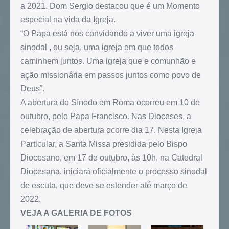
a 2021. Dom Sergio destacou que é um Momento
especial na vida da Igreja.
“O Papa está nos convidando a viver uma igreja
sinodal , ou seja, uma igreja em que todos
caminhem juntos. Uma igreja que e comunhão e
ação missionária em passos juntos como povo de
Deus”.
A abertura do Sínodo em Roma ocorreu em 10 de
outubro, pelo Papa Francisco. Nas Dioceses, a
celebração de abertura ocorre dia 17. Nesta Igreja
Particular, a Santa Missa presidida pelo Bispo
Diocesano, em 17 de outubro, às 10h, na Catedral
Diocesana, iniciará oficialmente o processo sinodal
de escuta, que deve se estender até março de
2022.
VEJA A GALERIA DE FOTOS