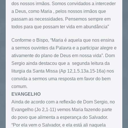
dos nossos irmãos. Somos convidados a interceder
a Deus, como Maria , pelos nossos irmãos que
passam as necessidades. Pensemos sempre em
todos para que possam ter vida em abundância”
Conforme o Bispo, “Maria é aquela que nos ensina
a sermos ouvintes da Palavra e a participar alegre e
ativamente do plano de Deus em nossa vida”. Dom
Sergio ainda destacou que a segunda leitura da
liturgia da Santa Missa (Ap 12,1.5.13a.15-16a) nos
convida a sermos uma resposta em favor do bem
comum.
EVANGELHO
Ainda de acordo com a reflexão de Dom Sergio, no
Evangelho (Jo 2,1-11) vemos Maria fazendo parte
do povo que alimenta a esperança do Salvador.
“Por ela vem o Salvador, e ela está ali naquela