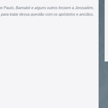
e Paulo, Barnabé e alguns outros fossem a Jerusalém,
para tratar dessa questão com os apóstolos e anciãos.