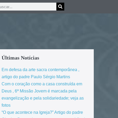
Últimas Notícias
Em defesa da arte sacra contemporânea ,
artigo do padre Paulo Sérgio Martins
Com o coração como a casa construída em
Deus , 6ª Missão Jovem é marcada pela
evangelização e pela solidariedade; veja as
fotos
“O que acontece na Igreja?” Artigo do padre