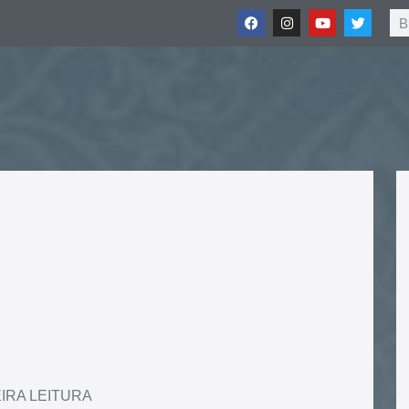
IRA LEITURA