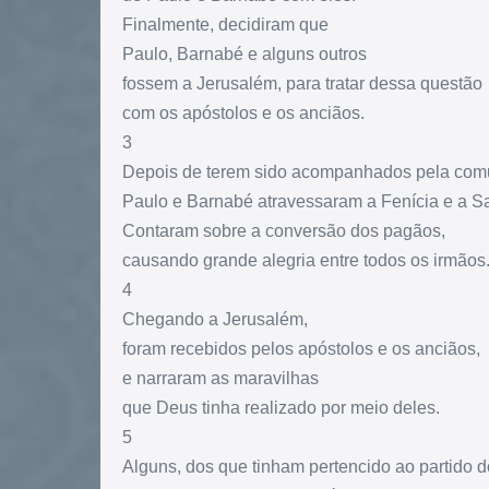
Finalmente, decidiram que
Paulo, Barnabé e alguns outros
fossem a Jerusalém, para tratar dessa questão
com os apóstolos e os anciãos.
3
Depois de terem sido acompanhados pela com
Paulo e Barnabé atravessaram a Fenícia e a S
Contaram sobre a conversão dos pagãos,
causando grande alegria entre todos os irmãos
4
Chegando a Jerusalém,
foram recebidos pelos apóstolos e os anciãos,
e narraram as maravilhas
que Deus tinha realizado por meio deles.
5
Alguns, dos que tinham pertencido ao partido d