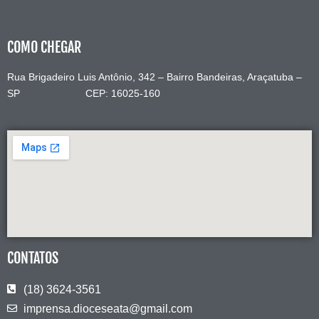
COMO CHEGAR
Rua Brigadeiro Luis Antônio, 342 – Bairro Bandeiras, Araçatuba –
SP CEP: 16025-160
CONTATOS
(18) 3624-3561
imprensa.dioceseata@gmail.com