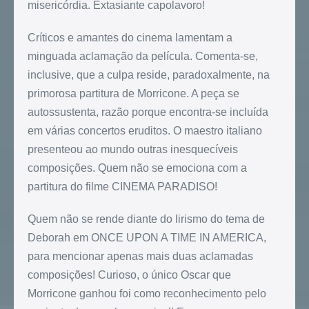
misericórdia. Extasiante capolavoro!
Críticos e amantes do cinema lamentam a
minguada aclamação da película. Comenta-se,
inclusive, que a culpa reside, paradoxalmente, na
primorosa partitura de Morricone. A peça se
autossustenta, razão porque encontra-se incluída
em várias concertos eruditos. O maestro italiano
presenteou ao mundo outras inesquecíveis
composições. Quem não se emociona com a
partitura do filme CINEMA PARADISO!
Quem não se rende diante do lirismo do tema de
Deborah em ONCE UPON A TIME IN AMERICA,
para mencionar apenas mais duas aclamadas
composições! Curioso, o único Oscar que
Morricone ganhou foi como reconhecimento pelo