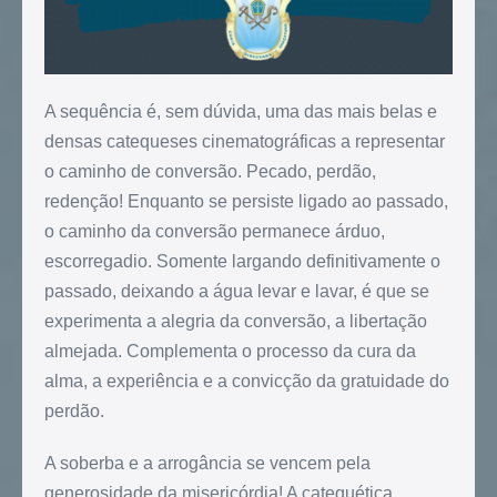
A sequência é, sem dúvida, uma das mais belas e
densas catequeses cinematográficas a representar
o caminho de conversão. Pecado, perdão,
redenção! Enquanto se persiste ligado ao passado,
o caminho da conversão permanece árduo,
escorregadio. Somente largando definitivamente o
passado, deixando a água levar e lavar, é que se
experimenta a alegria da conversão, a libertação
almejada. Complementa o processo da cura da
alma, a experiência e a convicção da gratuidade do
perdão.
A soberba e a arrogância se vencem pela
generosidade da misericórdia! A catequética