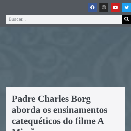
Padre Charles Borg
aborda os ensinamentos
catequéticos do filme A