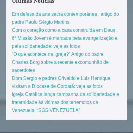
Últimas Notícias
Em defesa da arte sacra contemporânea , artigo do
padre Paulo Sérgio Martins
Com o coração como a casa construída em Deus ,
6ª Missão Jovem é marcada pela evangelização e
pela solidariedade; veja as fotos
“O que acontece na Igreja?” Artigo do padre
Charles Borg sobre a recente excomunhão de
sacerdotes
Dom Sergio e padres Orivaldo e Luiz Henrique
visitam a Diocese de Coroatá: veja as fotos
Igreja Católica lança campanha de solidariedade e
fraternidade às vítimas dos terremotos da
Venezuela: “SOS VENEZUELA”