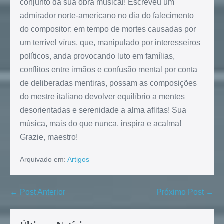
conjunto da sua obra musical! Escreveu um
admirador norte-americano no dia do falecimento
do compositor: em tempo de mortes causadas por
um terrível vírus, que, manipulado por interesseiros
políticos, anda provocando luto em famílias,
conflitos entre irmãos e confusão mental por conta
de deliberadas mentiras, possam as composições
do mestre italiano devolver equilíbrio a mentes
desorientadas e serenidade a alma aflitas! Sua
música, mais do que nunca, inspira e acalma!
Grazie, maestro!
Arquivado em:
Artigos
← Post Anterior
Próximo Post →