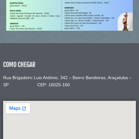
COMO CHEGAR
Rua Brigadeiro Luis Antônio, 342 – Bairro Bandeiras, Araçatuba –
SP CEP: 16025-160