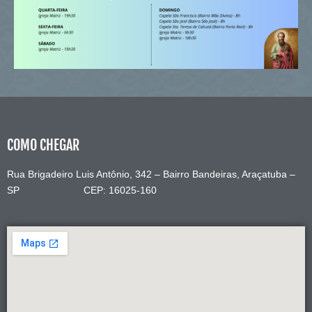
COMO CHEGAR
Rua Brigadeiro Luis Antônio, 342 – Bairro Bandeiras, Araçatuba –
SP CEP: 16025-160