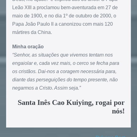
Leão XIII a proclamou bem-aventurada em 27 de
maio de 1900, e no dia 1º de outubro de 2000, o
Papa João Paulo II a canonizou com mais 120
mártires da China.
Minha oração
“Senhor, as situações que vivemos tentam nos
engaiolar e, cada vez mais, o cerco se fecha para
os cristãos. Dai-nos a coragem necessária para,
diante das perseguições do tempo presente, não
negarmos a Cristo. Assim seja.”
Santa Inês Cao Kuiying, rogai por
nós!