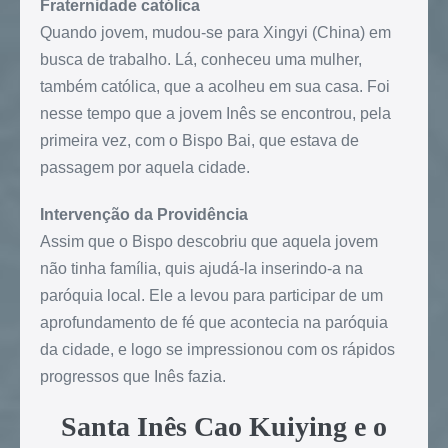
Fraternidade católica
Quando jovem, mudou-se para Xingyi (China) em
busca de trabalho. Lá, conheceu uma mulher,
também católica, que a acolheu em sua casa. Foi
nesse tempo que a jovem Inês se encontrou, pela
primeira vez, com o Bispo Bai, que estava de
passagem por aquela cidade.
Intervenção da Providência
Assim que o Bispo descobriu que aquela jovem
não tinha família, quis ajudá-la inserindo-a na
paróquia local. Ele a levou para participar de um
aprofundamento de fé que acontecia na paróquia
da cidade, e logo se impressionou com os rápidos
progressos que Inês fazia.
Santa Inês Cao Kuiying e o