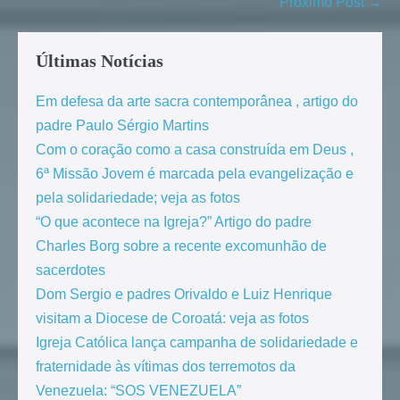
Próximo Post →
Últimas Notícias
Em defesa da arte sacra contemporânea , artigo do
padre Paulo Sérgio Martins
Com o coração como a casa construída em Deus ,
6ª Missão Jovem é marcada pela evangelização e
pela solidariedade; veja as fotos
“O que acontece na Igreja?” Artigo do padre
Charles Borg sobre a recente excomunhão de
sacerdotes
Dom Sergio e padres Orivaldo e Luiz Henrique
visitam a Diocese de Coroatá: veja as fotos
Igreja Católica lança campanha de solidariedade e
fraternidade às vítimas dos terremotos da
Venezuela: “SOS VENEZUELA”