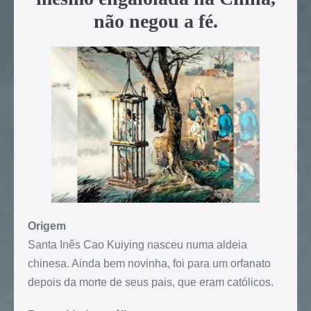
não negou a fé.
Origem
Santa Inês Cao Kuiying nasceu numa aldeia
chinesa. Ainda bem novinha, foi para um orfanato
depois da morte de seus pais, que eram católicos.