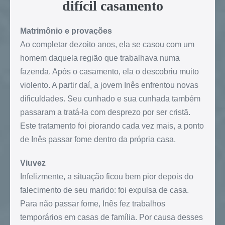
difícil casamento
Matrimônio e provações
Ao completar dezoito anos, ela se casou com um
homem daquela região que trabalhava numa
fazenda. Após o casamento, ela o descobriu muito
violento. A partir daí, a jovem Inês enfrentou novas
dificuldades. Seu cunhado e sua cunhada também
passaram a tratá-la com desprezo por ser cristã.
Este tratamento foi piorando cada vez mais, a ponto
de Inês passar fome dentro da própria casa.
Viuvez
Infelizmente, a situação ficou bem pior depois do
falecimento de seu marido: foi expulsa de casa.
Para não passar fome, Inês fez trabalhos
temporários em casas de família. Por causa desses