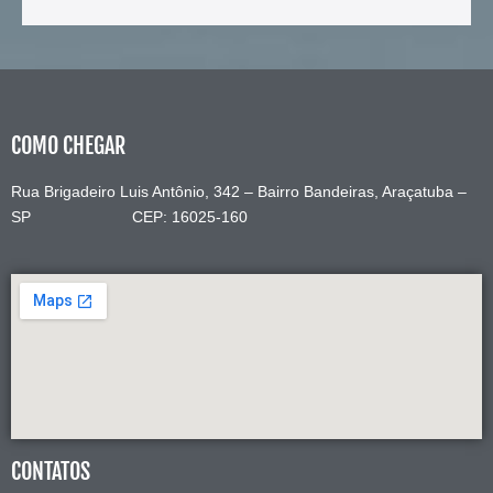
COMO CHEGAR
Rua Brigadeiro Luis Antônio, 342 – Bairro Bandeiras, Araçatuba –
SP CEP: 16025-160
CONTATOS