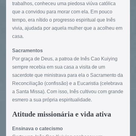
trabalhos, conheceu uma piedosa viúva católica
que a convidou para morar com ela. Em pouco
tempo, era nítido o progresso espiritual que Inês
vivia, ajudada por aquela mulher que a acolheu em
casa.
Sacramentos
Por graça de Deus, a patroa de Inês Cao Kuiying
sempre recebia em sua casa a visita de um
sacerdote que ministrava para ela o Sacramento da
Reconciliação (confissão) e a Eucaristia (celebrava
a Santa Missa). Com isso, Inês cultivou com grande
esmero a sua própria espiritualidade.
Atitude missionária e vida ativa
Ensinava o catecismo