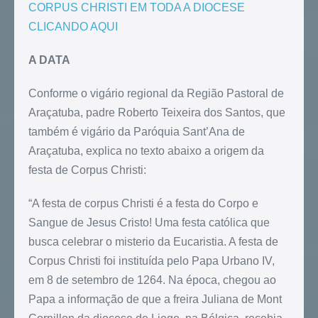
CORPUS CHRISTI EM TODA A DIOCESE
CLICANDO AQUI
A DATA
Conforme o vigário regional da Região Pastoral de
Araçatuba, padre Roberto Teixeira dos Santos, que
também é vigário da Paróquia Sant’Ana de
Araçatuba, explica no texto abaixo a origem da
festa de Corpus Christi:
“A festa de corpus Christi é a festa do Corpo e
Sangue de Jesus Cristo! Uma festa católica que
busca celebrar o misterio da Eucaristia. A festa de
Corpus Christi foi instituída pelo Papa Urbano IV,
em 8 de setembro de 1264. Na época, chegou ao
Papa a informação de que a freira Juliana de Mont