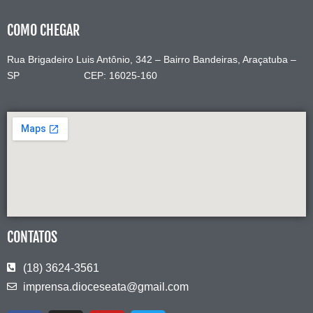
COMO CHEGAR
Rua Brigadeiro Luis Antônio, 342 – Bairro Bandeiras, Araçatuba –
SP CEP: 16025-160
CONTATOS
(18) 3624-3561
imprensa.dioceseata@gmail.com