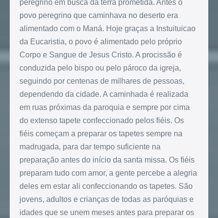
peregrino em busca da terra prometida. Antes o
povo peregrino que caminhava no deserto era
alimentado com o Maná. Hoje graças a Instuituicao
da Eucaristia, o povo é alimentado pelo próprio
Corpo e Sangue de Jesus Cristo. A procissão é
conduzida pelo bispo ou pelo pároco da igreja,
seguindo por centenas de milhares de pessoas,
dependendo da cidade. A caminhada é realizada
em ruas próximas da paroquia e sempre por cima
do extenso tapete confeccionado pelos fiéis. Os
fiéis começam a preparar os tapetes sempre na
madrugada, para dar tempo suficiente na
preparação antes do início da santa missa. Os fiéis
preparam tudo com amor, a gente percebe a alegria
deles em estar ali confeccionando os tapetes. São
jovens, adultos e crianças de todas as paróquias e
idades que se unem meses antes para preparar os