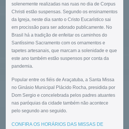
solenemente realizadas nas ruas no dia de Corpus
Christi estão suspensas. Segundo os ensinamentos
da Igreja, neste dia santo o Cristo Eucarístico sai
em procissão para ser adorado publicamente. No
Brasil há a tradição de enfeitar os caminhos do
Santíssimo Sacramento com os ornamentos e
tapetes artesanais, que marcam a solenidade e que
este ano também estão suspensos por conta da
pandemia.
Popular entre os fiéis de Araçatuba, a Santa Missa
no Ginásio Municipal Plácido Rocha, presidida por
Dom Sergio e concelebrada pelos padres atuantes
nas paróquias da cidade também não acontece
pelo segundo ano seguido.
CONFIRA OS HORÁRIOS DAS MISSAS DE