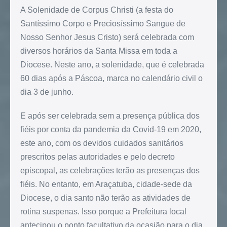
A Solenidade de Corpus Christi (a festa do
Santíssimo Corpo e Preciosíssimo Sangue de
Nosso Senhor Jesus Cristo) será celebrada com
diversos horários da Santa Missa em toda a
Diocese. Neste ano, a solenidade, que é celebrada
60 dias após a Páscoa, marca no calendário civil o
dia 3 de junho.
E após ser celebrada sem a presença pública dos
fiéis por conta da pandemia da Covid-19 em 2020,
este ano, com os devidos cuidados sanitários
prescritos pelas autoridades e pelo decreto
episcopal, as celebrações terão as presenças dos
fiéis. No entanto, em Araçatuba, cidade-sede da
Diocese, o dia santo não terão as atividades de
rotina suspenas. Isso porque a Prefeitura local
antecipou o ponto facultativo da ocasião para o dia