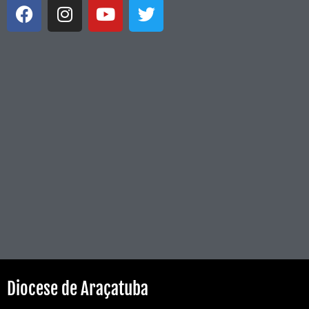
Diocese de Araçatuba