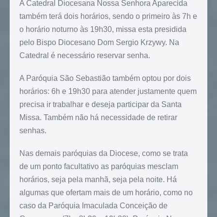
A Catedral Diocesana Nossa Senhora Aparecida
também terá dois horários, sendo o primeiro às 7h e
o horário noturno às 19h30, missa esta presidida
pelo Bispo Diocesano Dom Sergio Krzywy. Na
Catedral é necessário reservar senha.
A Paróquia São Sebastião também optou por dois
horários: 6h e 19h30 para atender justamente quem
precisa ir trabalhar e deseja participar da Santa
Missa. Também não há necessidade de retirar
senhas.
Nas demais paróquias da Diocese, como se trata
de um ponto facultativo as paróquias mesclam
horários, seja pela manhã, seja pela noite. Há
algumas que ofertam mais de um horário, como no
caso da Paróquia Imaculada Conceição de