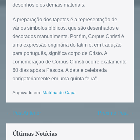
desenhos e os demais materiais.
A preparação dos tapetes é a representação de
vários símbolos bíblicos, que são desenhados e
decorados manualmente. Por fim, Corpus Christi é
uma expressão originária do latim e, em tradução
para português, significa corpo de Cristo. A
comemoração de Corpus Christi ocorre exatamente
60 dias após a Páscoa. A data e celebrada
obrigatoriamente em uma quinta feira”.
Arquivado em:
Matéria de Capa
← Post Anterior
Próximo Post →
Últimas Notícias