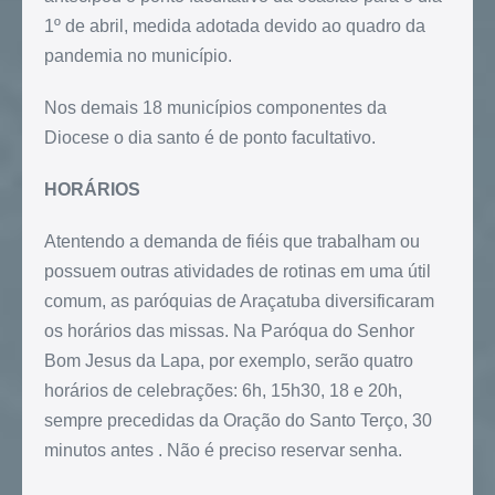
1º de abril, medida adotada devido ao quadro da
pandemia no município.
Nos demais 18 municípios componentes da
Diocese o dia santo é de ponto facultativo.
HORÁRIOS
Atentendo a demanda de fiéis que trabalham ou
possuem outras atividades de rotinas em uma útil
comum, as paróquias de Araçatuba diversificaram
os horários das missas. Na Paróqua do Senhor
Bom Jesus da Lapa, por exemplo, serão quatro
horários de celebrações: 6h, 15h30, 18 e 20h,
sempre precedidas da Oração do Santo Terço, 30
minutos antes . Não é preciso reservar senha.