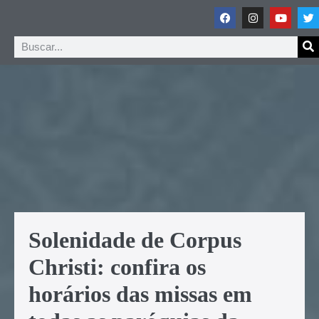
Solenidade de Corpus
Christi: confira os
horários das missas em