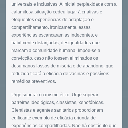
universais e inclusivas. A inicial perplexidade com a
calamitosa situação cedeu lugar à criativas e
eloquentes experiências de adaptação e
compartilhamento. Ironicamente, essas
experiências escancaram as indecentes, e
habilmente disfarçadas, desigualdades que
marcam a comunidade humana. Impõe-se a
convicção, caso não fossem eliminados os
desumanos fossos de miséria e de abandono, que
reduzida ficará a eficácia de vacinas e possíveis
remédios preventivos.
Urge superar o cinismo ético. Urge superar
barreiras ideológicas, classistas, xenofóbicas.
Cientistas e agentes sanitários proporcionam
edificante exemplo de eficácia oriunda de
experiências compartilhadas. Não há obstáculo que