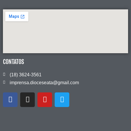
CONTATOS
(18) 3624-3561
imprensa.dioceseata@gmail.com