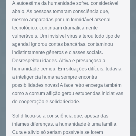
A autoestima da humanidade sofreu considerável
abalo. As pessoas tomaram consciência que,
mesmo amparadas por um formidável arsenal
tecnológico, continuam dramaticamente
vulneráveis. Um invisível vírus alterou todo tipo de
agenda! Ignorou contas bancárias, contaminou
indistintamente gêneros e classes sociais.
Desrespeitou idades. Altiva e presunçosa a
humanidade tremeu. Em situações difíceis, todavia,
a inteligência humana sempre encontra
possibilidades novas! A face retro enxerga também
como a comum aflição gerou estupendas iniciativas
de cooperação e solidariedade.
Solidificou-se a consciência que, apesar das
infames diferenças, a humanidade é uma família.
Cura e alívio só seriam possíveis se forem