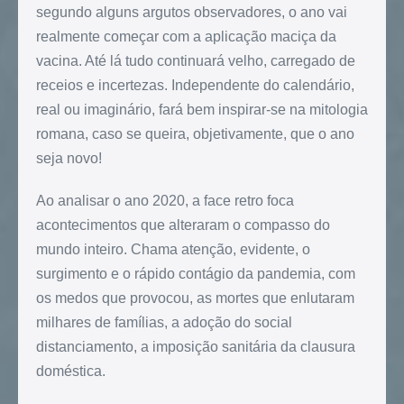
segundo alguns argutos observadores, o ano vai
realmente começar com a aplicação maciça da
vacina. Até lá tudo continuará velho, carregado de
receios e incertezas. Independente do calendário,
real ou imaginário, fará bem inspirar-se na mitologia
romana, caso se queira, objetivamente, que o ano
seja novo!
Ao analisar o ano 2020, a face retro foca
acontecimentos que alteraram o compasso do
mundo inteiro. Chama atenção, evidente, o
surgimento e o rápido contágio da pandemia, com
os medos que provocou, as mortes que enlutaram
milhares de famílias, a adoção do social
distanciamento, a imposição sanitária da clausura
doméstica.