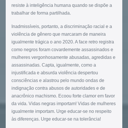
resiste à inteligência humana quando se dispõe a
trabalhar de forma partilhada.
Inadmissíveis, portanto, a discriminação racial e a
violência de gênero que marcaram de maneira
igualmente trágica o ano 2020. A face retro registra
como negros foram covardemente assassinados e
mulheres vergonhosamente abusadas, agredidas e
assassinadas. Capta, igualmente, como a
injustificada e absurda violência despertou
consciências e alastrou pelo mundo ondas de
indignação contra abusos de autoridades e de
anacrônico machismo. Ecoou forte clamor em favor
da vida. Vidas negras importam! Vidas de mulheres
igualmente importam. Urge educar-se no respeito
às diferenças. Urge educar-se na tolerância!