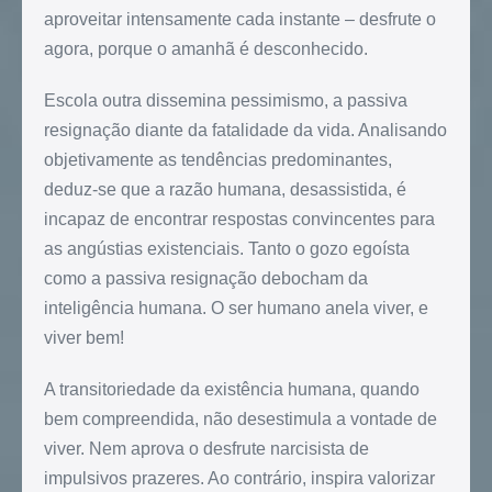
aproveitar intensamente cada instante – desfrute o
agora, porque o amanhã é desconhecido.
Escola outra dissemina pessimismo, a passiva
resignação diante da fatalidade da vida. Analisando
objetivamente as tendências predominantes,
deduz-se que a razão humana, desassistida, é
incapaz de encontrar respostas convincentes para
as angústias existenciais. Tanto o gozo egoísta
como a passiva resignação debocham da
inteligência humana. O ser humano anela viver, e
viver bem!
A transitoriedade da existência humana, quando
bem compreendida, não desestimula a vontade de
viver. Nem aprova o desfrute narcisista de
impulsivos prazeres. Ao contrário, inspira valorizar