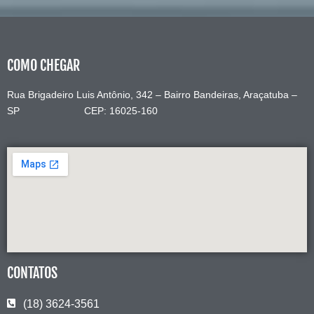
COMO CHEGAR
Rua Brigadeiro Luis Antônio, 342 – Bairro Bandeiras, Araçatuba –
SP CEP: 16025-160
CONTATOS
(18) 3624-3561