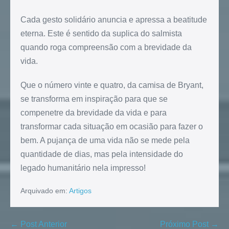
Cada gesto solidário anuncia e apressa a beatitude
eterna. Este é sentido da suplica do salmista
quando roga compreensão com a brevidade da
vida.
Que o número vinte e quatro, da camisa de Bryant,
se transforma em inspiração para que se
compenetre da brevidade da vida e para
transformar cada situação em ocasião para fazer o
bem. A pujança de uma vida não se mede pela
quantidade de dias, mas pela intensidade do
legado humanitário nela impresso!
Arquivado em:
Artigos
← Post Anterior
Próximo Post →