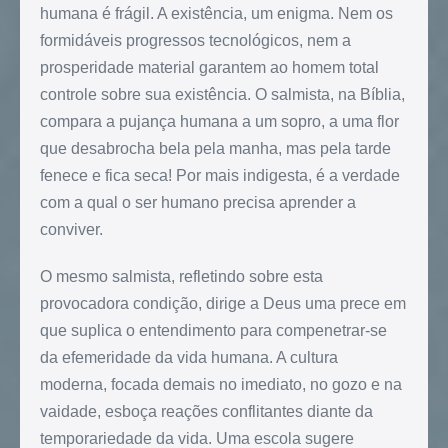
humana é frágil. A existência, um enigma. Nem os
formidáveis progressos tecnológicos, nem a
prosperidade material garantem ao homem total
controle sobre sua existência. O salmista, na Bíblia,
compara a pujança humana a um sopro, a uma flor
que desabrocha bela pela manha, mas pela tarde
fenece e fica seca! Por mais indigesta, é a verdade
com a qual o ser humano precisa aprender a
conviver.
O mesmo salmista, refletindo sobre esta
provocadora condição, dirige a Deus uma prece em
que suplica o entendimento para compenetrar-se
da efemeridade da vida humana. A cultura
moderna, focada demais no imediato, no gozo e na
vaidade, esboça reações conflitantes diante da
temporariedade da vida. Uma escola sugere