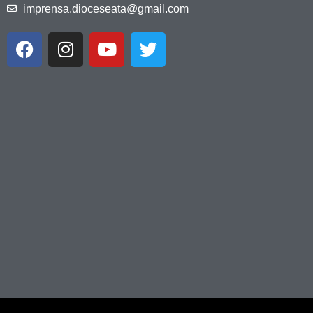
imprensa.dioceseata@gmail.com