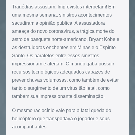
Tragédias assustam. Imprevistos interpelam! Em
uma mesma semana, sinistros acontecimentos
sacudiram a opinião publica. A assustadora
ameaça do novo coronavírus, a trágica morte do
astro de basquete norte-americano, Bryant Kobe e
as destruidoras enchentes em Minas e o Espírito
Santo. Os paralelos entre esses sinistros
impressionam e alertam. O mundo gaba possuir
recursos tecnológicos adequados capazes de
prever chuvas volumosas, como também de evitar
tanto o surgimento de um vírus tão letal, como
também sua impressionante disseminação.
O mesmo raciocínio vale para a fatal queda do
helicóptero que transportava o jogador e seus
acompanhantes.