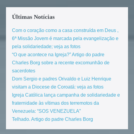
Últimas Notícias
Com o coração como a casa construída em Deus ,
6ª Missão Jovem é marcada pela evangelização e
pela solidariedade; veja as fotos
“O que acontece na Igreja?” Artigo do padre
Charles Borg sobre a recente excomunhão de
sacerdotes
Dom Sergio e padres Orivaldo e Luiz Henrique
visitam a Diocese de Coroatá: veja as fotos
Igreja Católica lança campanha de solidariedade e
fraternidade às vítimas dos terremotos da
Venezuela: “SOS VENEZUELA”
Telhado. Artigo do padre Charles Borg