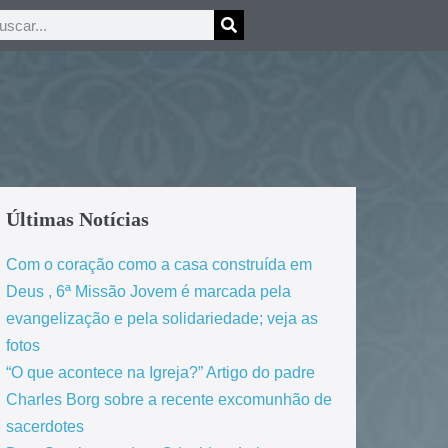
Últimas Notícias
Com o coração como a casa construída em
Deus , 6ª Missão Jovem é marcada pela
evangelização e pela solidariedade; veja as
fotos
“O que acontece na Igreja?” Artigo do padre
Charles Borg sobre a recente excomunhão de
sacerdotes