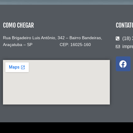
COMO CHEGAR
CONTAT
Rua Brigadeiro Luis Antônio, 342 – Bairro Bandeiras,
(18)
Araçatuba – SP CEP: 16025-160
impr