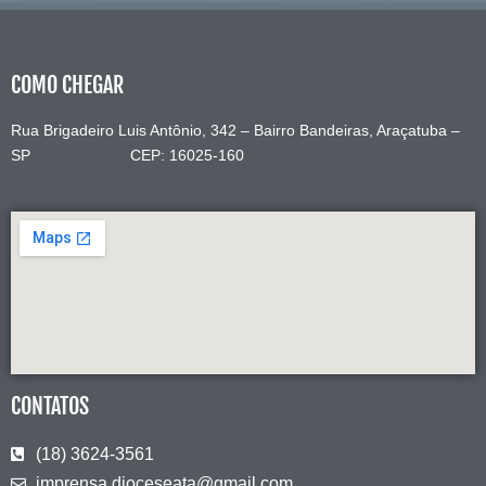
COMO CHEGAR
Rua Brigadeiro Luis Antônio, 342 – Bairro Bandeiras, Araçatuba –
SP CEP: 16025-160
CONTATOS
(18) 3624-3561
imprensa.dioceseata@gmail.com