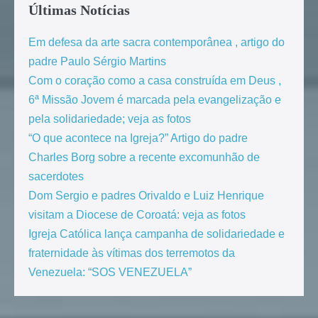
Últimas Notícias
Em defesa da arte sacra contemporânea , artigo do
padre Paulo Sérgio Martins
Com o coração como a casa construída em Deus ,
6ª Missão Jovem é marcada pela evangelização e
pela solidariedade; veja as fotos
“O que acontece na Igreja?” Artigo do padre
Charles Borg sobre a recente excomunhão de
sacerdotes
Dom Sergio e padres Orivaldo e Luiz Henrique
visitam a Diocese de Coroatá: veja as fotos
Igreja Católica lança campanha de solidariedade e
fraternidade às vítimas dos terremotos da
Venezuela: “SOS VENEZUELA”