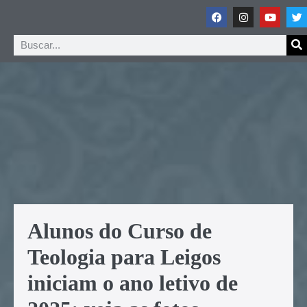
Alunos do Curso de
Teologia para Leigos
iniciam o ano letivo de