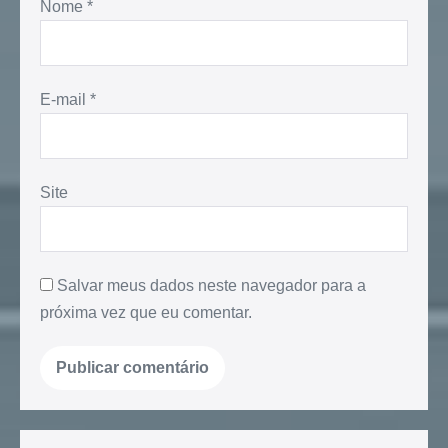
Nome
*
E-mail
*
Site
Salvar meus dados neste navegador para a
próxima vez que eu comentar.