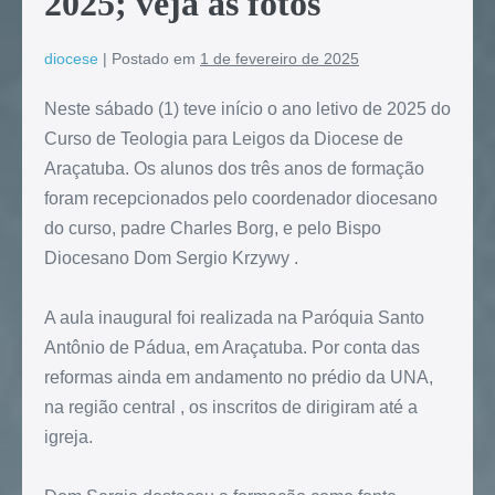
2025; veja as fotos
diocese
|
Postado em
1 de fevereiro de 2025
Neste sábado (1) teve início o ano letivo de 2025 do
Curso de Teologia para Leigos da Diocese de
Araçatuba. Os alunos dos três anos de formação
foram recepcionados pelo coordenador diocesano
do curso, padre Charles Borg, e pelo Bispo
Diocesano Dom Sergio Krzywy .
A aula inaugural foi realizada na Paróquia Santo
Antônio de Pádua, em Araçatuba. Por conta das
reformas ainda em andamento no prédio da UNA,
na região central , os inscritos de dirigiram até a
igreja.