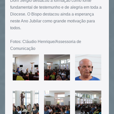
Dom Sergio destacou a formação como fonte
fundamental de testemunho e de alegria em toda a
Diocese. O Bispo destacou ainda a esperança
neste Ano Jubilar como grande motivação para
todos.
Fotos: Cláudio Henrique/Assessoria de
Comunicação