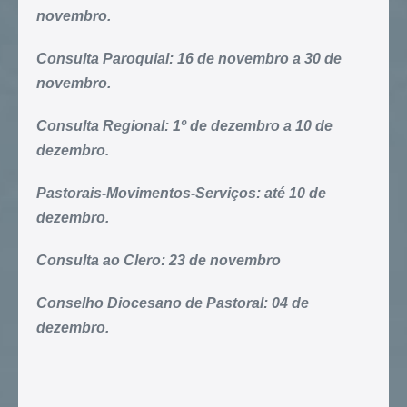
novembro.
Consulta Paroquial: 16 de novembro a 30 de
novembro.
Consulta Regional: 1º de dezembro a 10 de
dezembro.
Pastorais-Movimentos-Serviços: até 10 de
dezembro.
Consulta ao Clero: 23 de novembro
Conselho Diocesano de Pastoral: 04 de
dezembro.