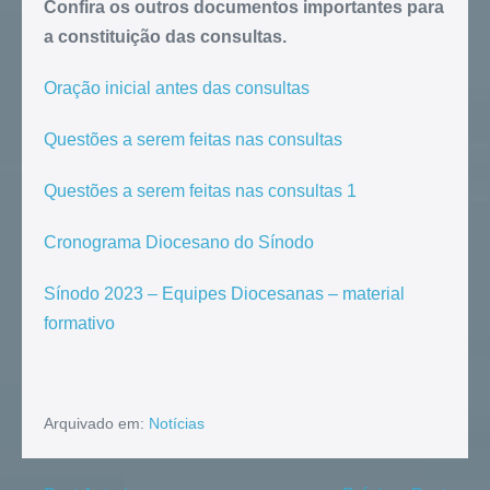
Confira os outros documentos importantes para
a constituição das consultas.
Oração inicial antes das consultas
Questões a serem feitas nas consultas
Questões a serem feitas nas consultas 1
Cronograma Diocesano do Sínodo
Sínodo 2023 – Equipes Diocesanas – material
formativo
Arquivado em:
Notícias