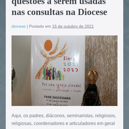
questões a serem usadas
nas consultas na Diocese
diocese
|
Postado em
15 de outubro de 2021
Aqui, os padres, diáconos, seminaristas, religiosos,
religiosas, coordenadores e articuladores em geral