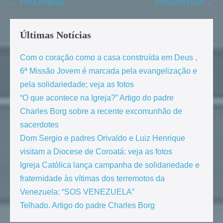
← Post Anterior
Próximo Post →
Últimas Notícias
Com o coração como a casa construída em Deus ,
6ª Missão Jovem é marcada pela evangelização e
pela solidariedade; veja as fotos
“O que acontece na Igreja?” Artigo do padre
Charles Borg sobre a recente excomunhão de
sacerdotes
Dom Sergio e padres Orivaldo e Luiz Henrique
visitam a Diocese de Coroatá: veja as fotos
Igreja Católica lança campanha de solidariedade e
fraternidade às vítimas dos terremotos da
Venezuela: “SOS VENEZUELA”
Telhado. Artigo do padre Charles Borg