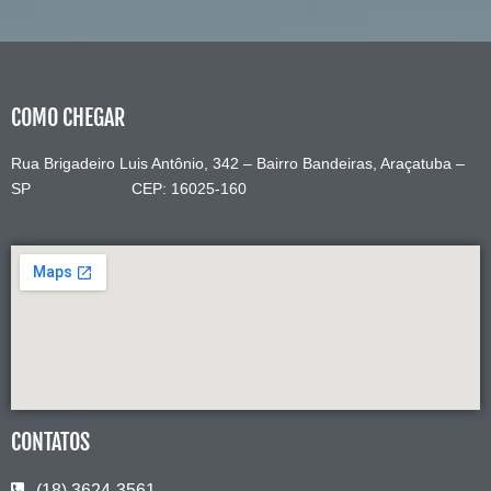
COMO CHEGAR
Rua Brigadeiro Luis Antônio, 342 – Bairro Bandeiras, Araçatuba –
SP CEP: 16025-160
CONTATOS
(18) 3624-3561