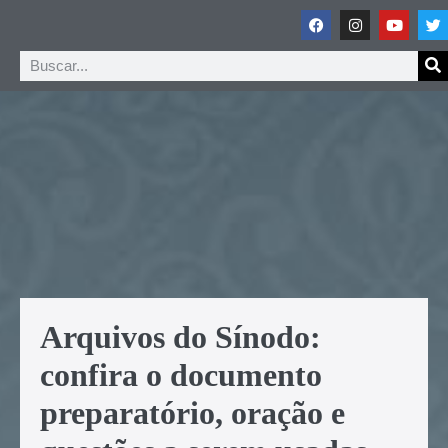
Arquivos do Sínodo:
confira o documento
preparatório, oração e