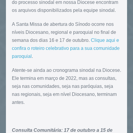
do processo sinodal em nossa Diocese encontram
os arquivos disponibilizados pela equipe sinodal.
A Santa Missa de abertura do Sínodo ocorre nos
níveis Diocesano, regional e paroquial no final de
semana dos dias 16 e 17 de outubro.
Clique aqui e
confira o roteiro celebrativo para a sua comunidade
paroquial
.
Atente-se ainda ao cronograma sinodal na Diocese.
Ele termina em março de 2022, mas as consultas,
seja nas comunidades, seja nas paróquias, seja
nas regionais, seja em nível Diocesano, terminam
antes.
Consulta Comunitária: 17 de outubro a 15 de