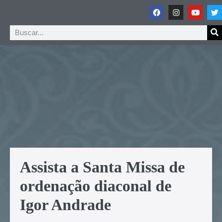
Assista a Santa Missa de
ordenação diaconal de
Igor Andrade