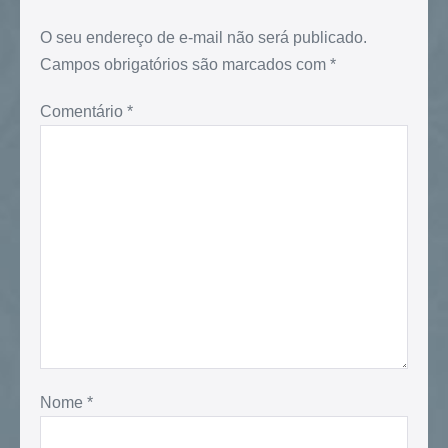
O seu endereço de e-mail não será publicado.
Campos obrigatórios são marcados com
*
Comentário
*
Nome
*