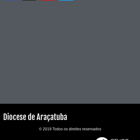
Diocese de Araçatuba
© 2019 Todos os direitos reservados