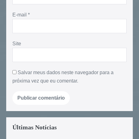
E-mail
*
Site
Salvar meus dados neste navegador para a
próxima vez que eu comentar.
Últimas Notícias