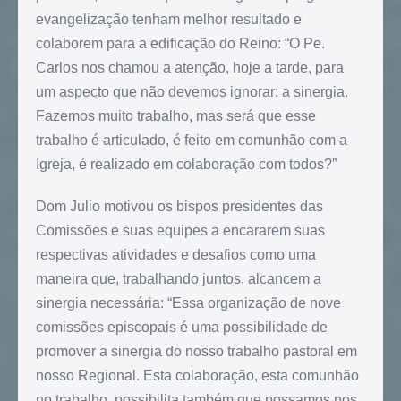
evangelização tenham melhor resultado e
colaborem para a edificação do Reino: “O Pe.
Carlos nos chamou a atenção, hoje a tarde, para
um aspecto que não devemos ignorar: a sinergia.
Fazemos muito trabalho, mas será que esse
trabalho é articulado, é feito em comunhão com a
Igreja, é realizado em colaboração com todos?”
Dom Julio motivou os bispos presidentes das
Comissões e suas equipes a encararem suas
respectivas atividades e desafios como uma
maneira que, trabalhando juntos, alcancem a
sinergia necessária: “Essa organização de nove
comissões episcopais é uma possibilidade de
promover a sinergia do nosso trabalho pastoral em
nosso Regional. Esta colaboração, esta comunhão
no trabalho, possibilita também que possamos nos