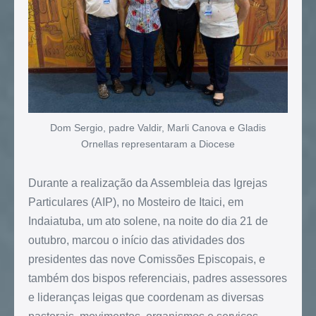
Dom Sergio, padre Valdir, Marli Canova e Gladis
Ornellas representaram a Diocese
Durante a realização da Assembleia das Igrejas
Particulares (AIP), no Mosteiro de Itaici, em
Indaiatuba, um ato solene, na noite do dia 21 de
outubro, marcou o início das atividades dos
presidentes das nove Comissões Episcopais, e
também dos bispos referenciais, padres assessores
e lideranças leigas que coordenam as diversas