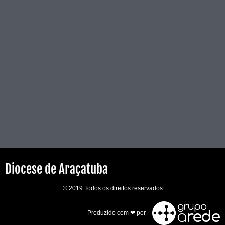
Diocese de Araçatuba
© 2019 Todos os direitos reservados
Produzido com ❤ por