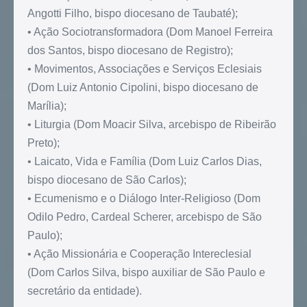
Angotti Filho, bispo diocesano de Taubaté);
• Ação Sociotransformadora (Dom Manoel Ferreira
dos Santos, bispo diocesano de Registro);
• Movimentos, Associações e Serviços Eclesiais
(Dom Luiz Antonio Cipolini, bispo diocesano de
Marília);
• Liturgia (Dom Moacir Silva, arcebispo de Ribeirão
Preto);
• Laicato, Vida e Família (Dom Luiz Carlos Dias,
bispo diocesano de São Carlos);
• Ecumenismo e o Diálogo Inter-Religioso (Dom
Odilo Pedro, Cardeal Scherer, arcebispo de São
Paulo);
• Ação Missionária e Cooperação Intereclesial
(Dom Carlos Silva, bispo auxiliar de São Paulo e
secretário da entidade).