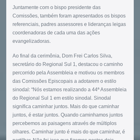
Juntamente com o bispo presidente das
Comissões, também foram apresentados os bispos
referenciais, padres assessores e lideranças leigas
coordenadoras de cada uma das ações
evangelizadoras.
Ao final da cerimônia, Dom Frei Carlos Silva,
secretário do Regional Sul 1, destacou o caminho
percorrido pela Assembleia e motivou os membros
das Comissões Episcopais a adotarem o estilo
sinodal: “Nós estamos realizando a 44ª Assembleia
do Regional Sul 1 em estilo sinodal. Sinodal
significa caminhar juntos. Mais do que caminhar
juntos, é estar juntos. Quando caminhamos juntos
percebemos as paisagens através de múltiplos
olhares. Caminhar junto é mais do que caminhar, é