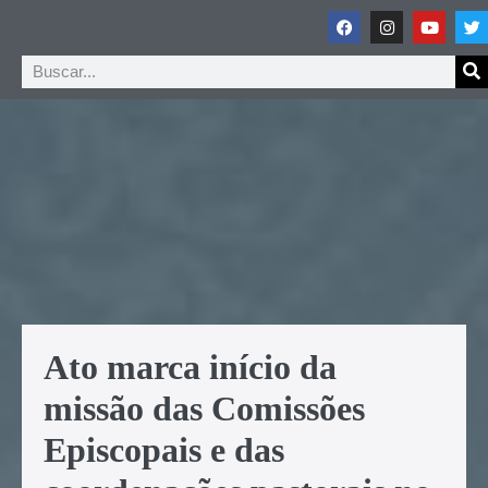
Ato marca início da
missão das Comissões
Episcopais e das