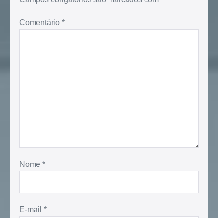
Comentário
*
Nome
*
E-mail
*