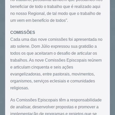
beneficiar de todo o trabalho que é realizado aqui
no nosso Regional, de tal modo que o trabalho de
um vem em benefício de todos”.
COMISSÕES
Cada uma das nove comissões foi apresentada no
ato solene. Dom Júlio expressou sua gratidão a
todos os que aceitaram o desafio de articular os
trabalhos. As nove Comissões Episcopais reúnem
e articulam cinquenta e seis ações
evangelizadoras, entre pastorais, movimentos,
organismos, serviços eclesiais e comunidades
religiosas.
As Comissões Episcopais têm a responsabilidade
de analisar, desenvolver propostas e promover a
implementação de programas e projetos que se