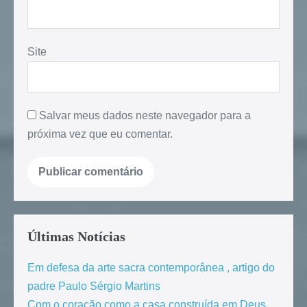
Site
Salvar meus dados neste navegador para a
próxima vez que eu comentar.
Últimas Notícias
Em defesa da arte sacra contemporânea , artigo do
padre Paulo Sérgio Martins
Com o coração como a casa construída em Deus ,