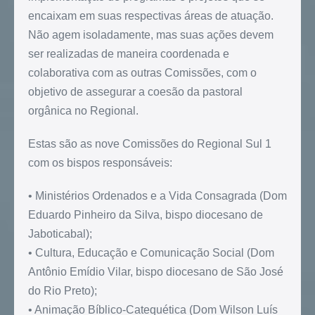
encaixam em suas respectivas áreas de atuação.
Não agem isoladamente, mas suas ações devem
ser realizadas de maneira coordenada e
colaborativa com as outras Comissões, com o
objetivo de assegurar a coesão da pastoral
orgânica no Regional.
Estas são as nove Comissões do Regional Sul 1
com os bispos responsáveis:
• Ministérios Ordenados e a Vida Consagrada (Dom
Eduardo Pinheiro da Silva, bispo diocesano de
Jaboticabal);
• Cultura, Educação e Comunicação Social (Dom
Antônio Emídio Vilar, bispo diocesano de São José
do Rio Preto);
• Animação Bíblico-Catequética (Dom Wilson Luís