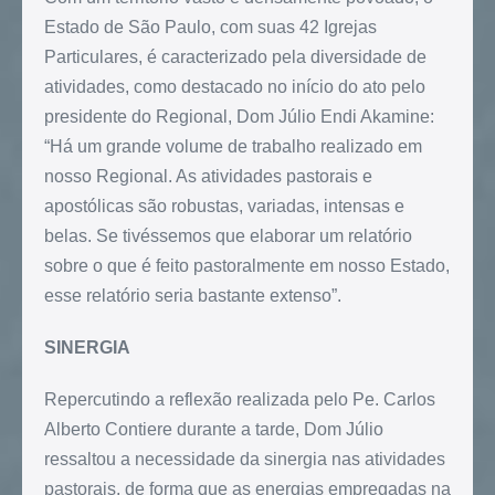
Estado de São Paulo, com suas 42 Igrejas
Particulares, é caracterizado pela diversidade de
atividades, como destacado no início do ato pelo
presidente do Regional, Dom Júlio Endi Akamine:
“Há um grande volume de trabalho realizado em
nosso Regional. As atividades pastorais e
apostólicas são robustas, variadas, intensas e
belas. Se tivéssemos que elaborar um relatório
sobre o que é feito pastoralmente em nosso Estado,
esse relatório seria bastante extenso”.
SINERGIA
Repercutindo a reflexão realizada pelo Pe. Carlos
Alberto Contiere durante a tarde, Dom Júlio
ressaltou a necessidade da sinergia nas atividades
pastorais, de forma que as energias empregadas na