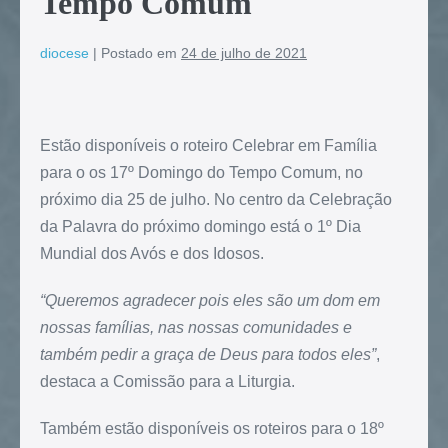
Tempo Comum
diocese
|
Postado em
24 de julho de 2021
Estão disponíveis o roteiro Celebrar em Família
para o os 17º Domingo do Tempo Comum, no
próximo dia 25 de julho. No centro da Celebração
da Palavra do próximo domingo está o 1º Dia
Mundial dos Avós e dos Idosos.
“Queremos agradecer pois eles são um dom em
nossas famílias, nas nossas comunidades e
também pedir a graça de Deus para todos eles”
,
destaca a Comissão para a Liturgia.
Também estão disponíveis os roteiros para o 18º