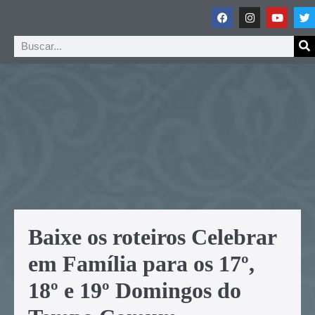
Baixe os roteiros Celebrar
em Família para os 17º,
18º e 19º Domingos do