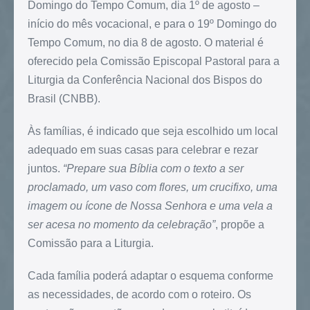
Domingo do Tempo Comum, dia 1º de agosto –
início do mês vocacional, e para o 19º Domingo do
Tempo Comum, no dia 8 de agosto. O material é
oferecido pela Comissão Episcopal Pastoral para a
Liturgia da Conferência Nacional dos Bispos do
Brasil (CNBB).
Às famílias, é indicado que seja escolhido um local
adequado em suas casas para celebrar e rezar
juntos.
“Prepare sua Bíblia com o texto a ser
proclamado, um vaso com flores, um crucifixo, uma
imagem ou ícone de Nossa Senhora e uma vela a
ser acesa no momento da celebração”
, propõe a
Comissão para a Liturgia.
Cada família poderá adaptar o esquema conforme
as necessidades, de acordo com o roteiro. Os