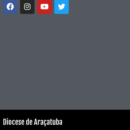
Diocese de Araçatuba