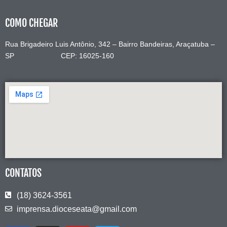
COMO CHEGAR
Rua Brigadeiro Luis Antônio, 342 – Bairro Bandeiras, Araçatuba –
SP CEP: 16025-160
CONTATOS
(18) 3624-3561
imprensa.dioceseata@gmail.com