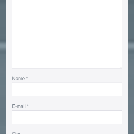
Nome
*
E-mail
*