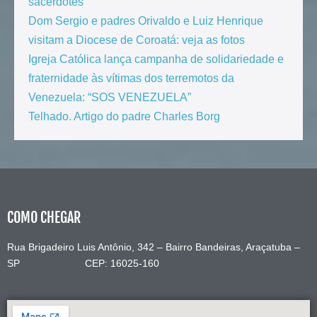
sacerdotes
Dom Sergio e padres Orivaldo e Luiz Henrique
visitam a Diocese de Coroatá: veja as fotos
Igreja Católica lança campanha de solidariedade e
fraternidade às vítimas dos terremotos da
Venezuela: “SOS VENEZUELA”
Telhado. Artigo do padre Charles Borg
COMO CHEGAR
Rua Brigadeiro Luis Antônio, 342 – Bairro Bandeiras, Araçatuba –
SP CEP: 16025-160