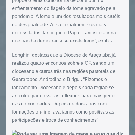
propõe o tema como forma de contribuir no
enfrentamento do flagelo da fome agravado pela
pandemia. A fome é um dos resultados mais cruéis
da desigualdade. Afeta inicialmente os mais
necessitados, tanto que o Papa Francisco afirma
que não há democracia se existe fome”, explica.
Longhini destaca que a Diocese de Araçatuba já
realizou quatro encontros sobre a CF, sendo um
diocesano e outros três nas regiões pastorais de
Guararapes, Andradina e Birigui. “Fizemos o
lançamento Diocesano e depois cada região se
articulou para levar as reflexões para mais perto
das comunidades. Depois de dois anos com
formações on-line, avaliamos como positivas as
participações e troca de conhecimentos”.