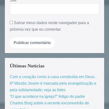
Site
Salvar meus dados neste navegador para a
próxima vez que eu comentar.
Últimas Notícias
Com o coração como a casa construída em Deus ,
6ª Missão Jovem é marcada pela evangelização e
pela solidariedade; veja as fotos
“O que acontece na Igreja?” Artigo do padre
Charles Borg sobre a recente excomunhão de