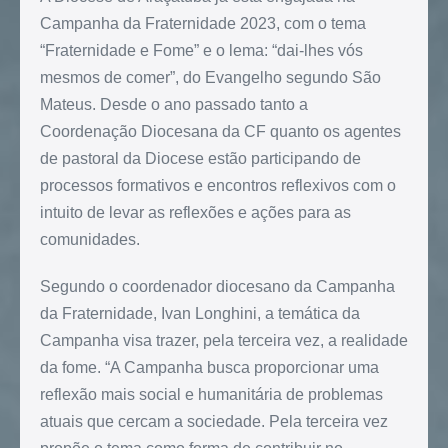
Campanha da Fraternidade 2023, com o tema
“Fraternidade e Fome” e o lema: “dai-lhes vós
mesmos de comer”, do Evangelho segundo São
Mateus. Desde o ano passado tanto a
Coordenação Diocesana da CF quanto os agentes
de pastoral da Diocese estão participando de
processos formativos e encontros reflexivos com o
intuito de levar as reflexões e ações para as
comunidades.
Segundo o coordenador diocesano da Campanha
da Fraternidade, Ivan Longhini, a temática da
Campanha visa trazer, pela terceira vez, a realidade
da fome. “A Campanha busca proporcionar uma
reflexão mais social e humanitária de problemas
atuais que cercam a sociedade. Pela terceira vez