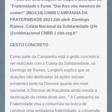
GESTO CONCRETO
Como parte da Campanha está o gesto concreto a
ser realizado com a Coleta da Solidariedade, no
Domingo de Ramos. Longhini explica que as
doações são destinadas às ações sociais
existentes tanto na Diocese quanto em nível
nacional. A Diocese de Araçatuba ainda estuda a
destinação da coleta deste ano. ” A Campanha da
Fraternidade visa a comunhão na busca de
construir uma verdadeira fraternidade, a conversão