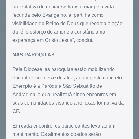
na tentativa de deixar-se transformar pela vida
fecunda pelo Evangelho, a partilha como
visibilidade do Reino de Deus que recorda a ação
da fé, o esforço do amor e a constância na
esperança em Cristo Jesus”, conclui.
NAS PARÓQUIAS
Pela Diocese, as paróquias estão mobilizando
encontros orantes e de atuação do gesto concreto.
Exemplo é a Paróquia São Sebastião de
Andradina, a qual realizará cinco encontros em
suas comunidades visando a reflexão formativa da
CF.
Em cada encontro, os participantes levarão um
mantimento. Os alimentos doados serão