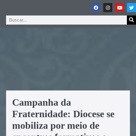
Campanha da
Fraternidade: Diocese se
mobiliza por meio de