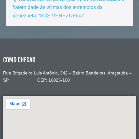
fraternidade às vítimas dos terremotos da
Venezuela: “SOS VENEZUELA”
COMO CHEGAR
Rua Brigadeiro Luis Antônio, 342 – Bairro Bandeiras, Araçatuba –
SP CEP: 16025-160