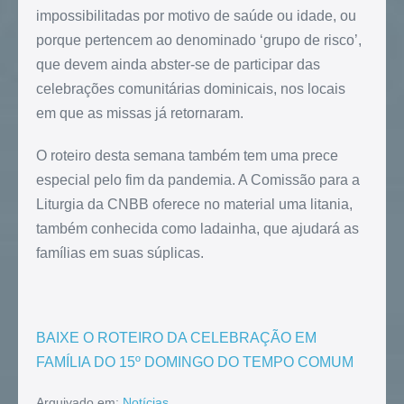
impossibilitadas por motivo de saúde ou idade, ou
porque pertencem ao denominado ‘grupo de risco’,
que devem ainda abster-se de participar das
celebrações comunitárias dominicais, nos locais
em que as missas já retornaram.
O roteiro desta semana também tem uma prece
especial pelo fim da pandemia. A Comissão para a
Liturgia da CNBB oferece no material uma litania,
também conhecida como ladainha, que ajudará as
famílias em suas súplicas.
BAIXE O ROTEIRO DA CELEBRAÇÃO EM
FAMÍLIA DO 15º DOMINGO DO TEMPO COMUM
Arquivado em:
Notícias