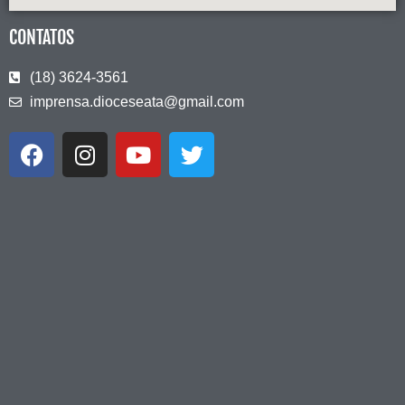
CONTATOS
(18) 3624-3561
imprensa.dioceseata@gmail.com