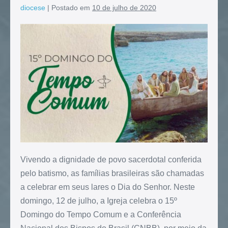
diocese
|
Postado em
10 de julho de 2020
Vivendo a dignidade de povo sacerdotal conferida
pelo batismo, as famílias brasileiras são chamadas
a celebrar em seus lares o Dia do Senhor. Neste
domingo, 12 de julho, a Igreja celebra o 15º
Domingo do Tempo Comum e a Conferência