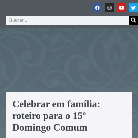
Celebrar em família:
roteiro para o 15º
Domingo Comum