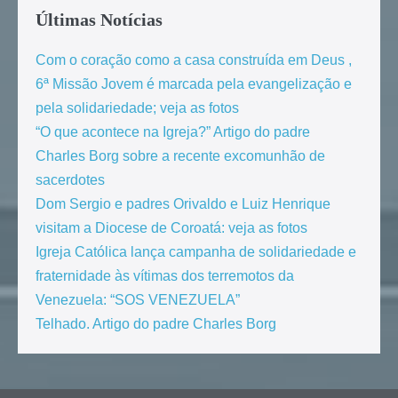
Últimas Notícias
Com o coração como a casa construída em Deus ,
6ª Missão Jovem é marcada pela evangelização e
pela solidariedade; veja as fotos
“O que acontece na Igreja?” Artigo do padre
Charles Borg sobre a recente excomunhão de
sacerdotes
Dom Sergio e padres Orivaldo e Luiz Henrique
visitam a Diocese de Coroatá: veja as fotos
Igreja Católica lança campanha de solidariedade e
fraternidade às vítimas dos terremotos da
Venezuela: “SOS VENEZUELA”
Telhado. Artigo do padre Charles Borg