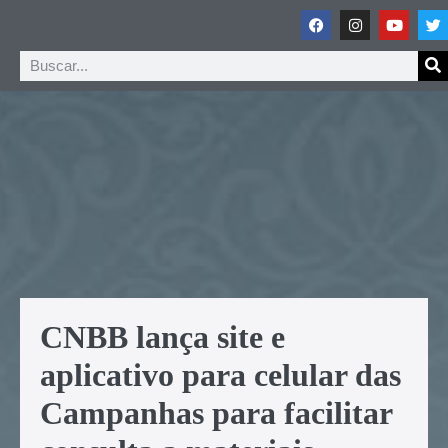
CNBB lança site e
aplicativo para celular das
Campanhas para facilitar