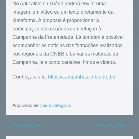
No Aplicativo o usuário poderá enviar uma
imagem, um vídeo ou um texto diretamente da
plataforma. A proposta é proporcionar a
participação dos usuários com relação à
Campanha da Fraternidade. Lá também é possível
acompanhar as notícias das formações realizadas
nos regionais da CNBB e baixar os materiais da
Campanha, tais como cartazes, hinos e vídeos.
Conheça o site:
https://campanhas.cnbb.org.br/
Arquivado em:
Sem categoria
← Post Anterior
Próximo Post →