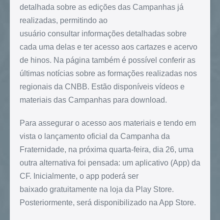
detalhada sobre as edições das Campanhas já
realizadas, permitindo ao
usuário consultar informações detalhadas sobre
cada uma delas e ter acesso aos cartazes e acervo
de hinos. Na página também é possível conferir as
últimas notícias sobre as formações realizadas nos
regionais da CNBB. Estão disponíveis vídeos e
materiais das Campanhas para download.
Para assegurar o acesso aos materiais e tendo em
vista o lançamento oficial da Campanha da
Fraternidade, na próxima quarta-feira, dia 26, uma
outra alternativa foi pensada: um aplicativo (App) da
CF. Inicialmente, o app poderá ser
baixado gratuitamente na loja da Play Store.
Posteriormente, será disponibilizado na App Store.