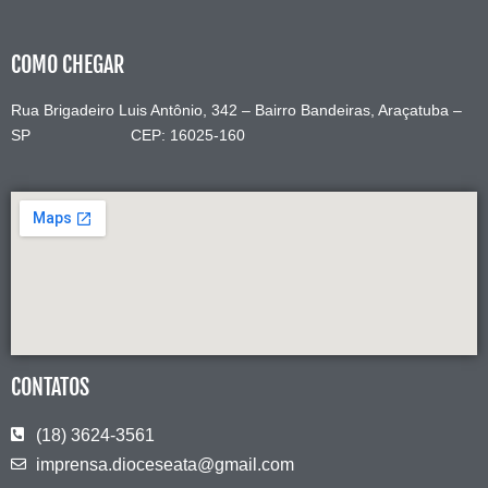
COMO CHEGAR
Rua Brigadeiro Luis Antônio, 342 – Bairro Bandeiras, Araçatuba –
SP CEP: 16025-160
CONTATOS
(18) 3624-3561
imprensa.dioceseata@gmail.com