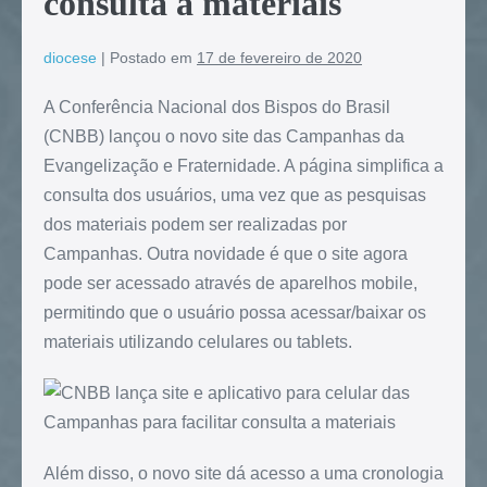
consulta a materiais
diocese
|
Postado em
17 de fevereiro de 2020
A Conferência Nacional dos Bispos do Brasil
(CNBB) lançou o novo site das Campanhas da
Evangelização e Fraternidade. A página simplifica a
consulta dos usuários, uma vez que as pesquisas
dos materiais podem ser realizadas por
Campanhas. Outra novidade é que o site agora
pode ser acessado através de aparelhos mobile,
permitindo que o usuário possa acessar/baixar os
materiais utilizando celulares ou tablets.
Além disso, o novo site dá acesso a uma cronologia