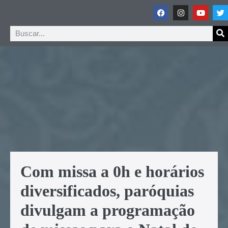
Com missa a 0h e horários
diversificados, paróquias
divulgam a programação