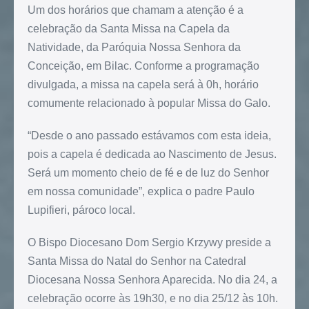
Um dos horários que chamam a atenção é a
celebração da Santa Missa na Capela da
Natividade, da Paróquia Nossa Senhora da
Conceição, em Bilac. Conforme a programação
divulgada, a missa na capela será à 0h, horário
comumente relacionado à popular Missa do Galo.
“Desde o ano passado estávamos com esta ideia,
pois a capela é dedicada ao Nascimento de Jesus.
Será um momento cheio de fé e de luz do Senhor
em nossa comunidade”, explica o padre Paulo
Lupifieri, pároco local.
O Bispo Diocesano Dom Sergio Krzywy preside a
Santa Missa do Natal do Senhor na Catedral
Diocesana Nossa Senhora Aparecida. No dia 24, a
celebração ocorre às 19h30, e no dia 25/12 às 10h.