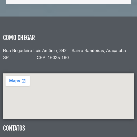
COMO CHEGAR
Rua Brigadeiro Luis Antônio, 342 – Bairro Bandeiras, Araçatuba –
SP CEP: 16025-160
CONTATOS