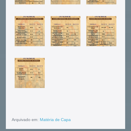
Arquivado em:
Matéria de Capa