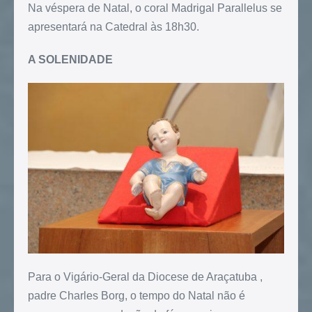
Na véspera de Natal, o coral Madrigal Parallelus se
apresentará na Catedral às 18h30.
A SOLENIDADE
Para o Vigário-Geral da Diocese de Araçatuba ,
padre Charles Borg, o tempo do Natal não é