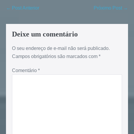
← Post Anterior
Próximo Post →
Deixe um comentário
O seu endereço de e-mail não será publicado.
Campos obrigatórios são marcados com
*
Comentário
*