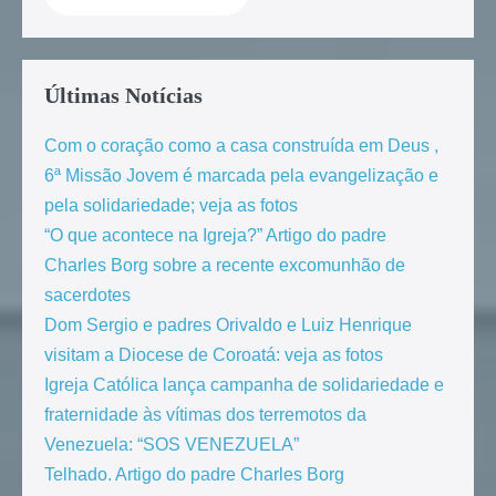
Últimas Notícias
Com o coração como a casa construída em Deus ,
6ª Missão Jovem é marcada pela evangelização e
pela solidariedade; veja as fotos
“O que acontece na Igreja?” Artigo do padre
Charles Borg sobre a recente excomunhão de
sacerdotes
Dom Sergio e padres Orivaldo e Luiz Henrique
visitam a Diocese de Coroatá: veja as fotos
Igreja Católica lança campanha de solidariedade e
fraternidade às vítimas dos terremotos da
Venezuela: “SOS VENEZUELA”
Telhado. Artigo do padre Charles Borg