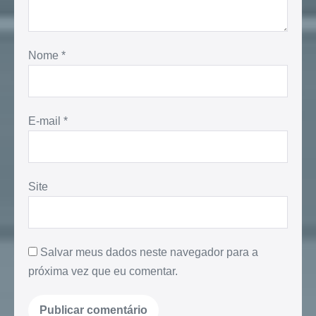
Nome
*
E-mail
*
Site
Salvar meus dados neste navegador para a
próxima vez que eu comentar.