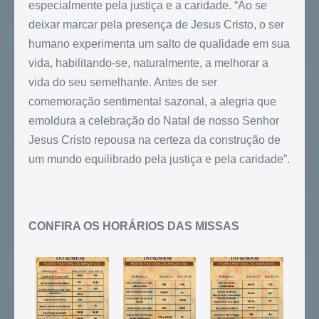
especialmente pela justiça e a caridade. “Ao se
deixar marcar pela presença de Jesus Cristo, o ser
humano experimenta um salto de qualidade em sua
vida, habilitando-se, naturalmente, a melhorar a
vida do seu semelhante. Antes de ser
comemoração sentimental sazonal, a alegria que
emoldura a celebração do Natal de nosso Senhor
Jesus Cristo repousa na certeza da construção de
um mundo equilibrado pela justiça e pela caridade”.
CONFIRA OS HORÁRIOS DAS MISSAS