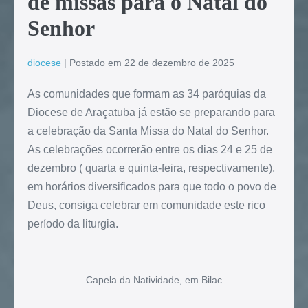
de missas para o Natal do
Senhor
diocese
|
Postado em
22 de dezembro de 2025
As comunidades que formam as 34 paróquias da
Diocese de Araçatuba já estão se preparando para
a celebração da Santa Missa do Natal do Senhor.
As celebrações ocorrerão entre os dias 24 e 25 de
dezembro ( quarta e quinta-feira, respectivamente),
em horários diversificados para que todo o povo de
Deus, consiga celebrar em comunidade este rico
período da liturgia.
Capela da Natividade, em Bilac