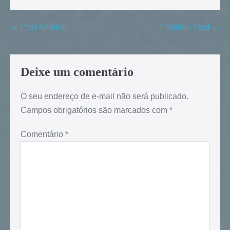
← Post Anterior
Próximo Post →
Deixe um comentário
O seu endereço de e-mail não será publicado.
Campos obrigatórios são marcados com
*
Comentário
*