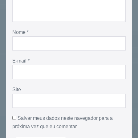
Nome
*
E-mail
*
Site
Salvar meus dados neste navegador para a
próxima vez que eu comentar.