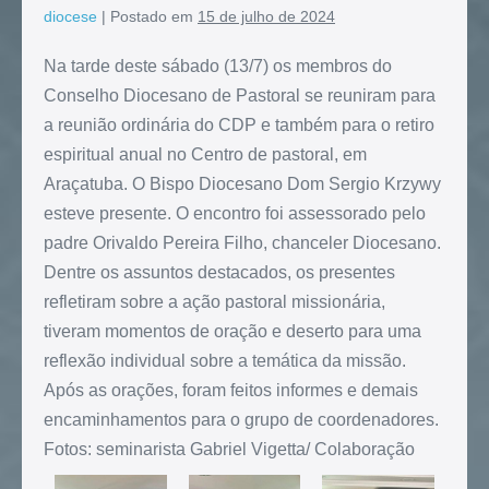
diocese
|
Postado em
15 de julho de 2024
Na tarde deste sábado (13/7) os membros do
Conselho Diocesano de Pastoral se reuniram para
a reunião ordinária do CDP e também para o retiro
espiritual anual no Centro de pastoral, em
Araçatuba. O Bispo Diocesano Dom Sergio Krzywy
esteve presente. O encontro foi assessorado pelo
padre Orivaldo Pereira Filho, chanceler Diocesano.
Dentre os assuntos destacados, os presentes
refletiram sobre a ação pastoral missionária,
tiveram momentos de oração e deserto para uma
reflexão individual sobre a temática da missão.
Após as orações, foram feitos informes e demais
encaminhamentos para o grupo de coordenadores.
Fotos: seminarista Gabriel Vigetta/ Colaboração