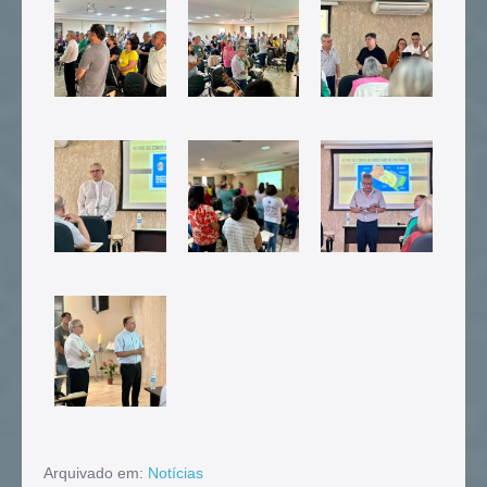
Arquivado em:
Notícias