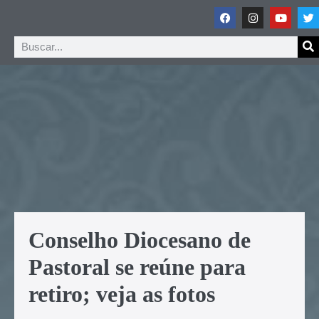
Conselho Diocesano de
Pastoral se reúne para
retiro; veja as fotos