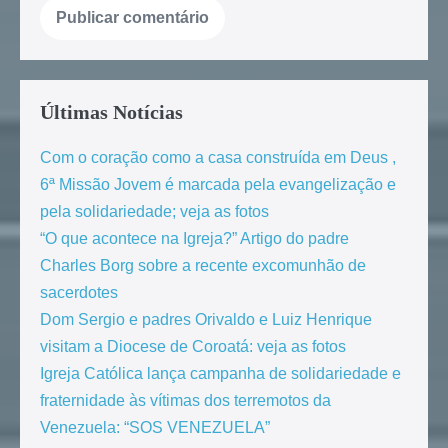
Últimas Notícias
Com o coração como a casa construída em Deus ,
6ª Missão Jovem é marcada pela evangelização e
pela solidariedade; veja as fotos
“O que acontece na Igreja?” Artigo do padre
Charles Borg sobre a recente excomunhão de
sacerdotes
Dom Sergio e padres Orivaldo e Luiz Henrique
visitam a Diocese de Coroatá: veja as fotos
Igreja Católica lança campanha de solidariedade e
fraternidade às vítimas dos terremotos da
Venezuela: “SOS VENEZUELA”