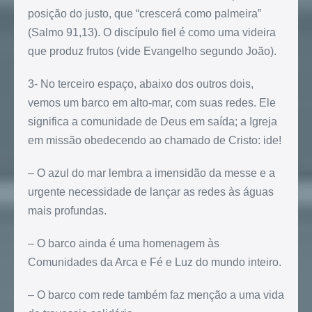
posição do justo, que “crescerá como palmeira”
(Salmo 91,13). O discípulo fiel é como uma videira
que produz frutos (vide Evangelho segundo João).
3- No terceiro espaço, abaixo dos outros dois,
vemos um barco em alto-mar, com suas redes. Ele
significa a comunidade de Deus em saída; a Igreja
em missão obedecendo ao chamado de Cristo: ide!
– O azul do mar lembra a imensidão da messe e a
urgente necessidade de lançar as redes às águas
mais profundas.
– O barco ainda é uma homenagem às
Comunidades da Arca e Fé e Luz do mundo inteiro.
– O barco com rede também faz menção a uma vida