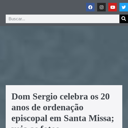
Dom Sergio celebra os 20
anos de ordenação
episcopal em Santa Missa;