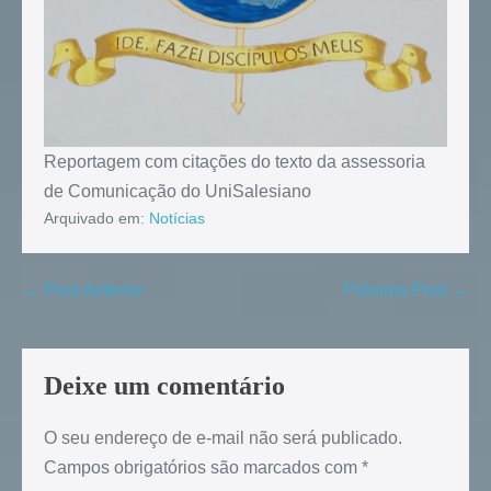
Reportagem com citações do texto da assessoria
de Comunicação do UniSalesiano
Arquivado em:
Notícias
← Post Anterior
Próximo Post →
Deixe um comentário
O seu endereço de e-mail não será publicado.
Campos obrigatórios são marcados com
*