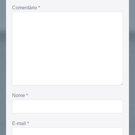
Comentário
*
Nome
*
E-mail
*