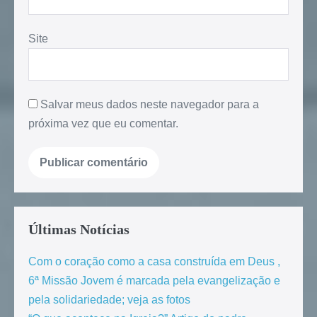
Site
Salvar meus dados neste navegador para a
próxima vez que eu comentar.
Últimas Notícias
Com o coração como a casa construída em Deus ,
6ª Missão Jovem é marcada pela evangelização e
pela solidariedade; veja as fotos