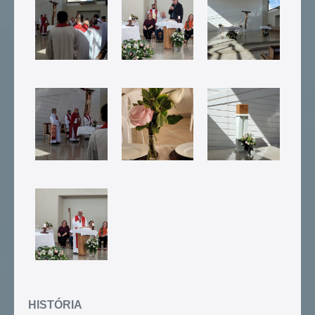
HISTÓRIA