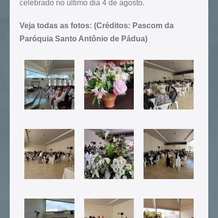
celebrado no último dia 4 de agosto.
Veja todas as fotos: (Créditos: Pascom da
Paróquia Santo Antônio de Pádua)