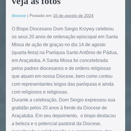
veja as fotos
diocese
|
Postado em
16 de agosto de 2024
O Bispo Diocesano Dom Sergio Krzywy celebrou
os seus 20 anos de ordenação episcopal em Santa
Missa de ação de graças no dia 14 de agosto
(quarta-feira) na Paróquia Santo Antônio de Pádua,
em Araçatuba. A Santa Missa foi concelebrada
pelos padres diocesanos e de ordens religiosas
que atuam em nossa Diocese, bem como contou
com representantes leigos das paróquias e ainda
com religiosos e religiosas.
Durante a celebração, Dom Sergio expressou sua
gratidão pelos 20 anos à frente da Diocese de
Araçatuba. Em seu depoimento, o bispo destacou
a beleza e o potencial pastoral da Diocese,