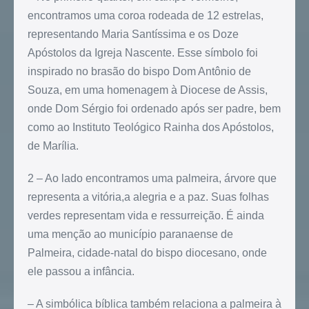
encontramos uma coroa rodeada de 12 estrelas,
representando Maria Santíssima e os Doze
Apóstolos da Igreja Nascente. Esse símbolo foi
inspirado no brasão do bispo Dom Antônio de
Souza, em uma homenagem à Diocese de Assis,
onde Dom Sérgio foi ordenado após ser padre, bem
como ao Instituto Teológico Rainha dos Apóstolos,
de Marília.
2 – Ao lado encontramos uma palmeira, árvore que
representa a vitória,a alegria e a paz. Suas folhas
verdes representam vida e ressurreição. É ainda
uma menção ao município paranaense de
Palmeira, cidade-natal do bispo diocesano, onde
ele passou a infância.
– A simbólica bíblica também relaciona a palmeira à