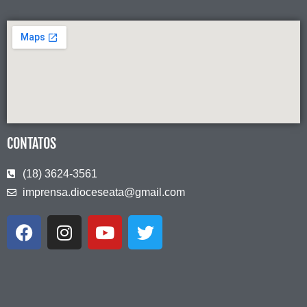
CONTATOS
(18) 3624-3561
imprensa.dioceseata@gmail.com