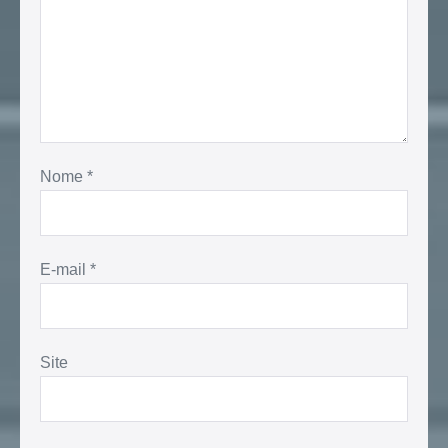
Nome
*
E-mail
*
Site