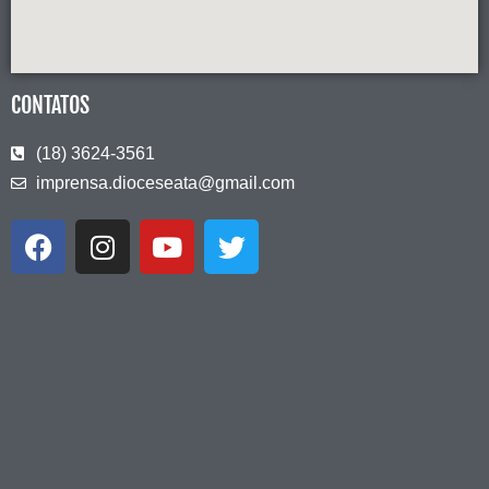
CONTATOS
(18) 3624-3561
imprensa.dioceseata@gmail.com