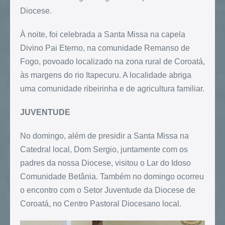
Diocese.
À noite, foi celebrada a Santa Missa na capela
Divino Pai Eterno, na comunidade Remanso de
Fogo, povoado localizado na zona rural de Coroatá,
às margens do rio Itapecuru. A localidade abriga
uma comunidade ribeirinha e de agricultura familiar.
JUVENTUDE
No domingo, além de presidir a Santa Missa na
Catedral local, Dom Sergio, juntamente com os
padres da nossa Diocese, visitou o Lar do Idoso
Comunidade Betânia. Também no domingo ocorreu
o encontro com o Setor Juventude da Diocese de
Coroatá, no Centro Pastoral Diocesano local.