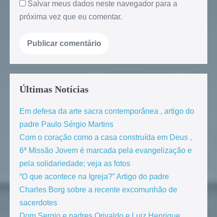
Salvar meus dados neste navegador para a
próxima vez que eu comentar.
Últimas Notícias
Em defesa da arte sacra contemporânea , artigo do
padre Paulo Sérgio Martins
Com o coração como a casa construída em Deus ,
6ª Missão Jovem é marcada pela evangelização e
pela solidariedade; veja as fotos
“O que acontece na Igreja?” Artigo do padre
Charles Borg sobre a recente excomunhão de
sacerdotes
Dom Sergio e padres Orivaldo e Luiz Henrique