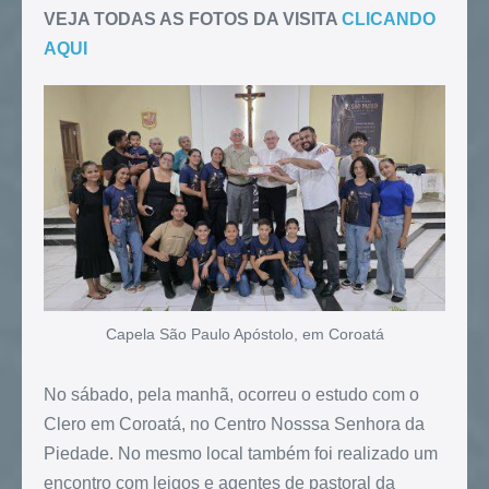
VEJA TODAS AS FOTOS DA VISITA
CLICANDO
AQUI
Capela São Paulo Apóstolo, em Coroatá
No sábado, pela manhã, ocorreu o estudo com o
Clero em Coroatá, no Centro Nosssa Senhora da
Piedade. No mesmo local também foi realizado um
encontro com leigos e agentes de pastoral da