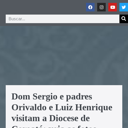
Dom Sergio e padres
Orivaldo e Luiz Henrique
visitam a Diocese de