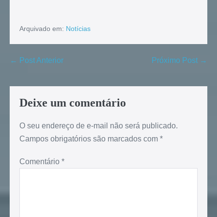
Arquivado em:
Notícias
← Post Anterior
Próximo Post →
Deixe um comentário
O seu endereço de e-mail não será publicado.
Campos obrigatórios são marcados com
*
Comentário
*