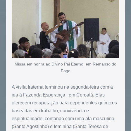
Missa em honra ao Divino Pai Eterno, em Remanso do
Fogo
A visita fraterna terminou na segunda-feira com a
ida à Fazenda Esperança , em Coroatá. Elas
oferecem recuperação para dependentes químicos
baseadas em trabalho, convivência e
espiritualidade, contando com uma ala masculina
(Santo Agostinho) e feminina (Santa Teresa de