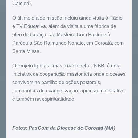
Calcutá).
O último dia de missão incluiu ainda visita à Rádio
e TV Educativa, além da visita a uma fábrica de
óleo de babaçu, ao Mosteiro Bom Pastor e à
Paróquia São Raimundo Nonato, em Coroatá, com
Santa Missa.
O Projeto Igrejas Irmãs, criado pela CNBB, é uma
iniciativa de cooperação missionária onde dioceses
convivem na partilha de ações pastorais,
campanhas de evangelização, apoio administrativo
e também na espiritualidade.
Fotos: PasCom da Diocese de Coroatá (MA)