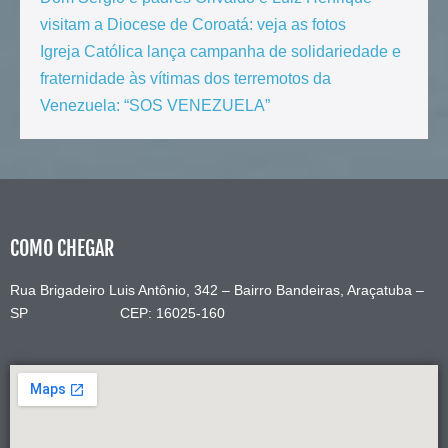
visitam a Diocese de Coroatá: veja as fotos
Igreja Católica lança campanha de solidariedade e
fraternidade às vítimas dos terremotos da
Venezuela: “SOS VENEZUELA”
COMO CHEGAR
Rua Brigadeiro Luis Antônio, 342 – Bairro Bandeiras, Araçatuba –
SP CEP: 16025-160