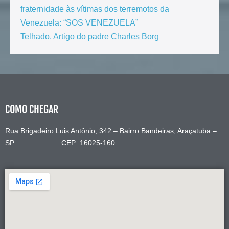
fraternidade às vítimas dos terremotos da
Venezuela: “SOS VENEZUELA”
Telhado. Artigo do padre Charles Borg
COMO CHEGAR
Rua Brigadeiro Luis Antônio, 342 – Bairro Bandeiras, Araçatuba –
SP CEP: 16025-160