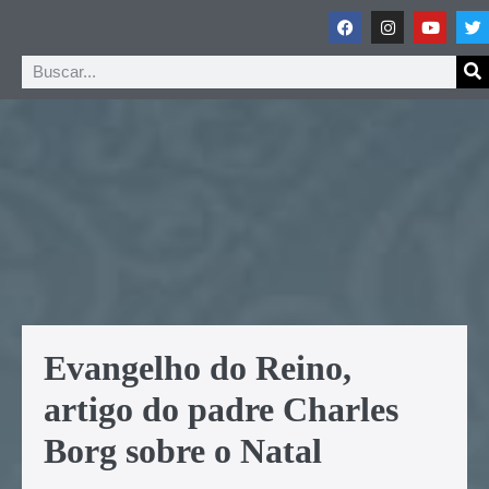
Evangelho do Reino,
artigo do padre Charles
Borg sobre o Natal