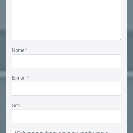
Nome
*
E-mail
*
Site