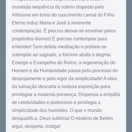
inusitada sequência do roteiro disposto pelo
Altíssimo em torno do nascimento carnal do Filho
Eterno induz Maria e José à reverente
contemplação. É preciso deixar-se envolver pelos
propósitos divinos! É preciso contemplar para
entender! Sem detida meditação o profano se
sobrepõe ao sagrado, o folclore abafa o dogma.
Emerge o Evangelho do Reino: a regeneração do
Homem e da Humanidade passa pelo processo do
despojamento e pelo vigor da simplicidade! A obra
da salvação descarta a ruidosa exposição para
privilegiar a modesta presença. Dispensa a empáfia
de celebridades e poderosos e privilegia a
simplicidade dos humildes. O que o mundo
desqualifica, Deus sublima! O mistério de Belém
argui, desperta, instiga!