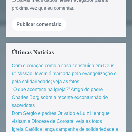
Salvar meus dados neste navegador para a
próxima vez que eu comentar.
Últimas Notícias
Com o coração como a casa construída em Deus ,
6ª Missão Jovem é marcada pela evangelização e
pela solidariedade; veja as fotos
“O que acontece na Igreja?” Artigo do padre
Charles Borg sobre a recente excomunhão de
sacerdotes
Dom Sergio e padres Orivaldo e Luiz Henrique
visitam a Diocese de Coroatá: veja as fotos
Igreja Católica lança campanha de solidariedade e