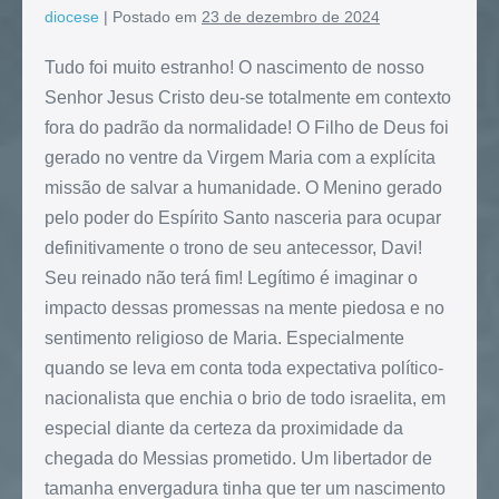
diocese
|
Postado em
23 de dezembro de 2024
Tudo foi muito estranho! O nascimento de nosso
Senhor Jesus Cristo deu-se totalmente em contexto
fora do padrão da normalidade! O Filho de Deus foi
gerado no ventre da Virgem Maria com a explícita
missão de salvar a humanidade. O Menino gerado
pelo poder do Espírito Santo nasceria para ocupar
definitivamente o trono de seu antecessor, Davi!
Seu reinado não terá fim! Legítimo é imaginar o
impacto dessas promessas na mente piedosa e no
sentimento religioso de Maria. Especialmente
quando se leva em conta toda expectativa político-
nacionalista que enchia o brio de todo israelita, em
especial diante da certeza da proximidade da
chegada do Messias prometido. Um libertador de
tamanha envergadura tinha que ter um nascimento