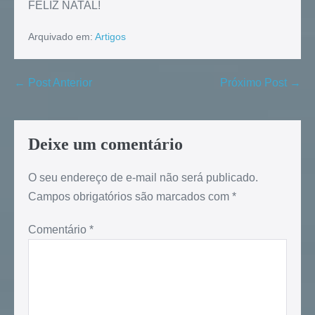
FELIZ NATAL!
Arquivado em:
Artigos
← Post Anterior
Próximo Post →
Deixe um comentário
O seu endereço de e-mail não será publicado.
Campos obrigatórios são marcados com
*
Comentário
*