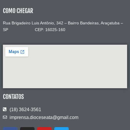
COMO CHEGAR
Rua Brigadeiro Luis Antônio, 342 – Bairro Bandeiras, Araçatuba –
SP CEP: 16025-160
CONTATOS
(18) 3624-3561
imprensa.dioceseata@gmail.com