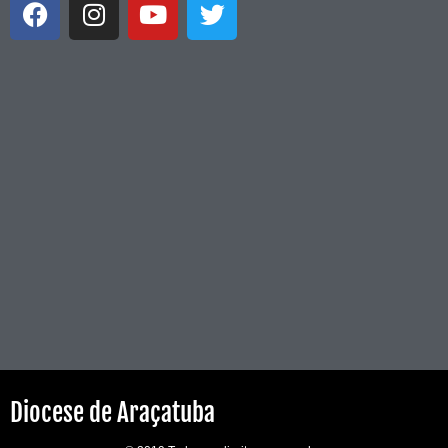
Diocese de Araçatuba