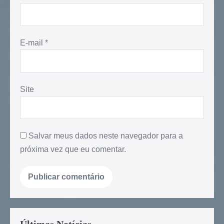
E-mail
*
Site
Salvar meus dados neste navegador para a
próxima vez que eu comentar.
Últimas Notícias