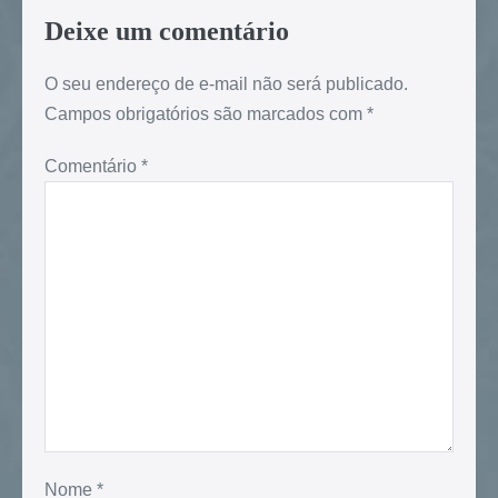
Deixe um comentário
O seu endereço de e-mail não será publicado.
Campos obrigatórios são marcados com
*
Comentário
*
Nome
*