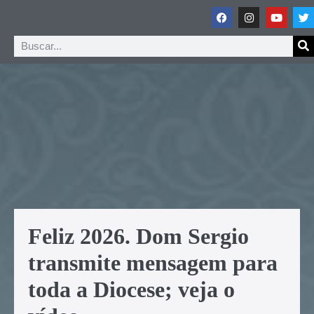
Feliz 2026. Dom Sergio
transmite mensagem para
toda a Diocese; veja o