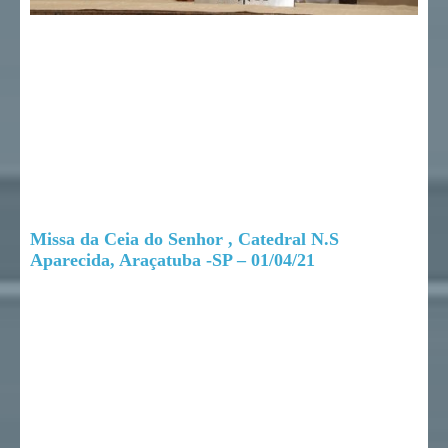
Missa da Ceia do Senhor , Catedral N.S
Aparecida, Araçatuba -SP – 01/04/21