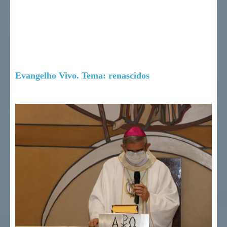
Evangelho Vivo. Tema: renascidos