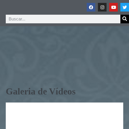
Galeria de Vídeos