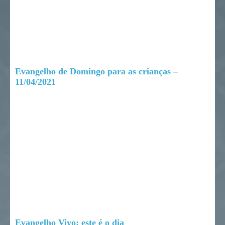
Evangelho de Domingo para as crianças –
11/04/2021
Evangelho Vivo: este é o dia