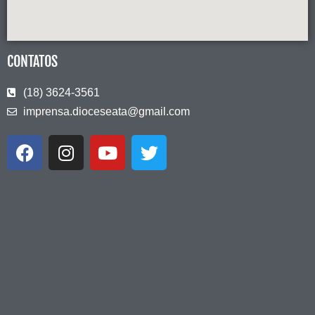
CONTATOS
(18) 3624-3561
imprensa.dioceseata@gmail.com