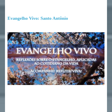
Evangelho Vivo: Santo Antônio