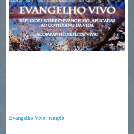
Evangelho Vivo: templo