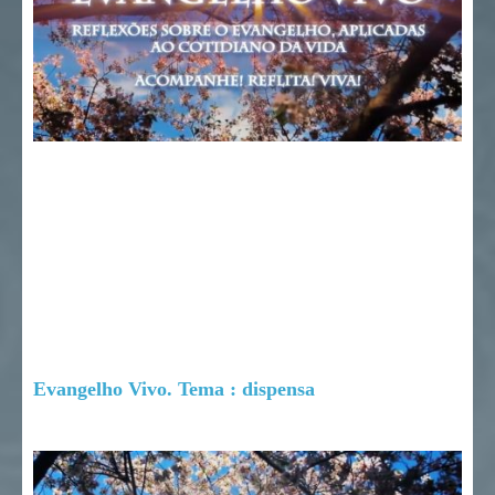
Evangelho Vivo. Tema : dispensa