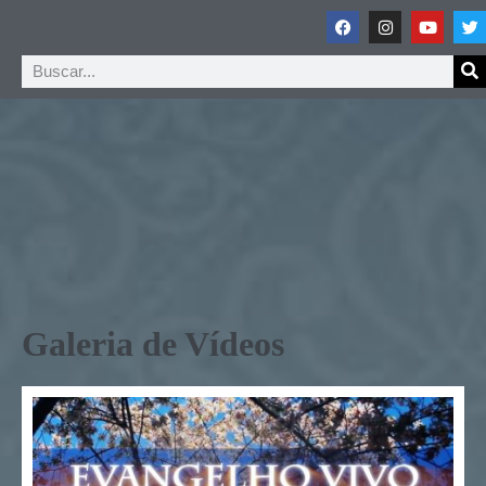
Galeria de Vídeos