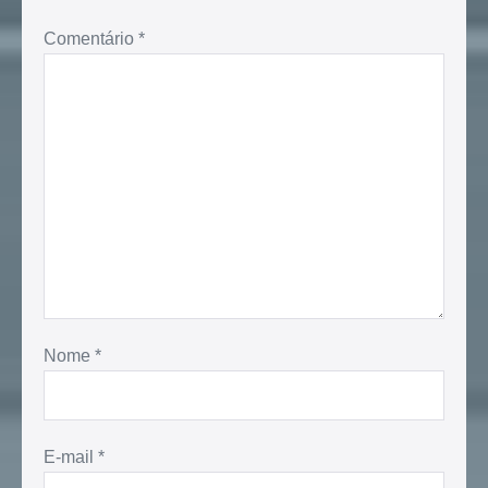
Comentário
*
Nome
*
E-mail
*