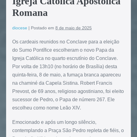
Igreja Católica Apostólica
Romana
diocese
|
Postado em
8 de maio de 2025
Os cardeais reunidos no Conclave para a eleição
do Sumo Pontífice escolheram o novo Papa da
Igreja Católica no quarto escrutínio do Conclave.
Por volta de 13h10 (no horário de Brasília) desta
quinta-feira, 8 de maio, a fumaça branca apareceu
na chaminé da Capela Sistina. Robert Francis
Prevost, de 69 anos, religioso agostiniano, foi eleito
sucessor de Pedro, o Papa de número 267. Ele
escolheu como nome Leão XIV.
Emocionado e após um longo silêncio,
contemplando a Praça São Pedro repleta de fiéis, o