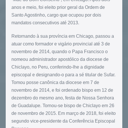
anos e meio, foi eleito prior geral da Ordem de
Santo Agostinho, cargo que ocupou por dois
mandatos consecutivos até 2013.
Retornando à sua província em Chicago, passou a
atuar como formador e vigário provincial até 3 de
novembro de 2014, quando o Papa Francisco o
nomeou administrador apostólico da diocese de
Chiclayo, no Peru, conferindo-lhe a dignidade
episcopal e designando-o para a sé titular de Sufar.
Tomou posse canônica da diocese em 7 de
novembro de 2014, e foi ordenado bispo em 12 de
dezembro do mesmo ano, festa de Nossa Senhora
de Guadalupe. Tornou-se bispo de Chiclayo em 26
de novembro de 2015. Em março de 2018, foi eleito
segundo vice-presidente da Conferência Episcopal