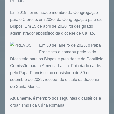
Peruana.
Em 2019, foi nomeado membro da Congregação
para o Clero, e, em 2020, da Congregação para os
Bispos. Em 15 de abril de 2020, foi designado
administrador apostólico da diocese de Callao.
Em 30 de janeiro de 2023, o Papa
Francisco o nomeou prefeito do
Dicastério para os Bispos e presidente da Pontifícia
Comissão para a América Latina. Foi criado cardeal
pelo Papa Francisco no consistório de 30 de
setembro de 2023, recebendo o título da diaconia
de Santa Mônica.
Atualmente, é membro dos seguintes dicastérios e
organismos da Cúria Romana: