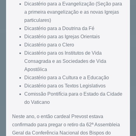
Dicastério para a Evangelização (Seção para
a primeira evangelização e as novas Igrejas
particulares)
Dicastério para a Doutrina da Fé
Dicastério para as Igrejas Orientais
Dicastério para o Clero
Dicastério para os Institutos de Vida
Consagrada e as Sociedades de Vida
Apostólica
Dicastério para a Cultura e a Educação
Dicastério para os Textos Legislativos
Comissão Pontifícia para o Estado da Cidade
do Vaticano
Neste ano, o então cardeal Prevost estava
confirmado para pregar o retiro da 62ª Assembleia
Geral da Conferência Nacional dos Bispos do