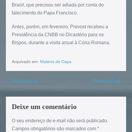
Brasil, que precisou ser adiada por conta do
falecimento do Papa Francisco.
Antes, porém, em fevereiro, Prevost recebeu a
Presidência da CNBB no Dicastério para os
Bispos, durante a visita anual à Cúria Romana.
Arquivado em:
Matéria de Capa
← Post Anterior
Próximo Post →
Deixe um comentário
O seu endereço de e-mail não será publicado.
Campos obrigatórios são marcados com
*