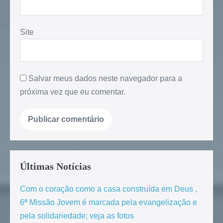
Site
Salvar meus dados neste navegador para a
próxima vez que eu comentar.
Últimas Notícias
Com o coração como a casa construída em Deus ,
6ª Missão Jovem é marcada pela evangelização e
pela solidariedade; veja as fotos