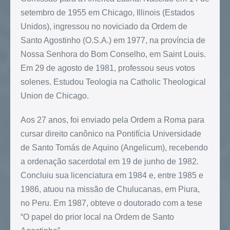
setembro de 1955 em Chicago, Illinois (Estados
Unidos), ingressou no noviciado da Ordem de
Santo Agostinho (O.S.A.) em 1977, na província de
Nossa Senhora do Bom Conselho, em Saint Louis.
Em 29 de agosto de 1981, professou seus votos
solenes. Estudou Teologia na Catholic Theological
Union de Chicago.
Aos 27 anos, foi enviado pela Ordem a Roma para
cursar direito canônico na Pontifícia Universidade
de Santo Tomás de Aquino (Angelicum), recebendo
a ordenação sacerdotal em 19 de junho de 1982.
Concluiu sua licenciatura em 1984 e, entre 1985 e
1986, atuou na missão de Chulucanas, em Piura,
no Peru. Em 1987, obteve o doutorado com a tese
“O papel do prior local na Ordem de Santo