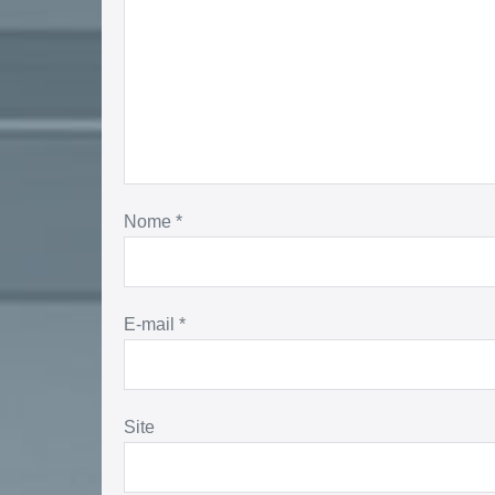
Nome
*
E-mail
*
Site