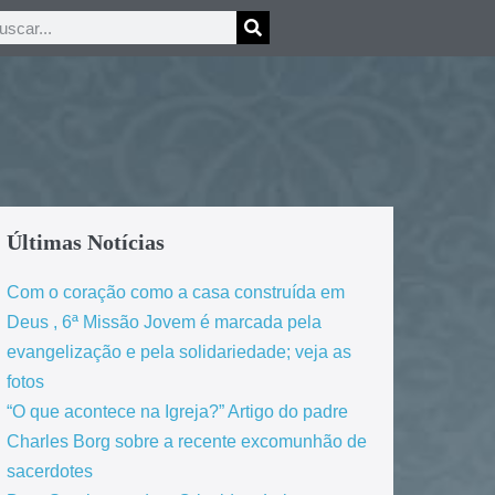
Últimas Notícias
Com o coração como a casa construída em
Deus , 6ª Missão Jovem é marcada pela
evangelização e pela solidariedade; veja as
fotos
“O que acontece na Igreja?” Artigo do padre
Charles Borg sobre a recente excomunhão de
sacerdotes