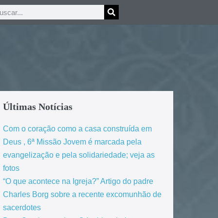
Últimas Notícias
Com o coração como a casa construída em
Deus , 6ª Missão Jovem é marcada pela
evangelização e pela solidariedade; veja as
fotos
“O que acontece na Igreja?” Artigo do padre
Charles Borg sobre a recente excomunhão de
sacerdotes