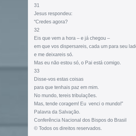
31
Jesus respondeu:
“Credes agora?
32
Eis que vem a hora – e já chegou –
em que vos dispersareis, cada um para seu lad
e me deixareis só.
Mas eu não estou só, o Pai está comigo.
33
Disse-vos estas coisas
para que tenhais paz em mim.
No mundo, tereis tribulações.
Mas, tende coragem! Eu venci o mundo!”
Palavra da Salvação.
Conferência Nacional dos Bispos do Brasil
© Todos os direitos reservados.