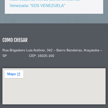
Venezuela: “SOS VENEZUELA”
COMO CHEGAR
Rua Brigadeiro Luis Antônio, 342 – Bairro Bandeiras, Araçatuba –
SP CEP: 16025-160