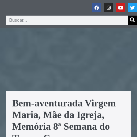
Bem-aventurada Virgem
Maria, Mãe da Igreja,
Memória 8ª Semana do