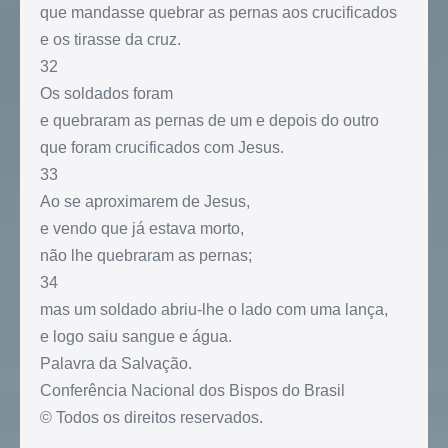
que mandasse quebrar as pernas aos crucificados
e os tirasse da cruz.
32
Os soldados foram
e quebraram as pernas de um e depois do outro
que foram crucificados com Jesus.
33
Ao se aproximarem de Jesus,
e vendo que já estava morto,
não lhe quebraram as pernas;
34
mas um soldado abriu-lhe o lado com uma lança,
e logo saiu sangue e água.
Palavra da Salvação.
Conferência Nacional dos Bispos do Brasil
© Todos os direitos reservados.