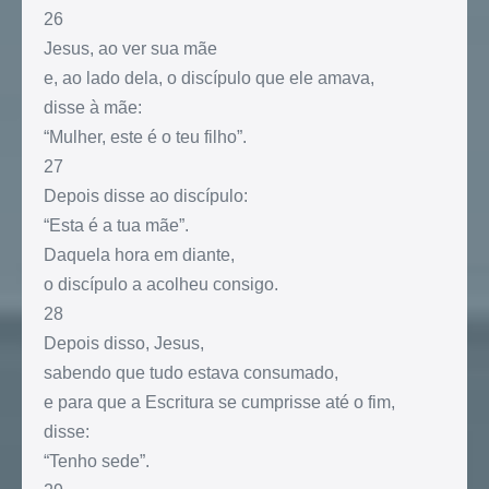
26
Jesus, ao ver sua mãe
e, ao lado dela, o discípulo que ele amava,
disse à mãe:
“Mulher, este é o teu filho”.
27
Depois disse ao discípulo:
“Esta é a tua mãe”.
Daquela hora em diante,
o discípulo a acolheu consigo.
28
Depois disso, Jesus,
sabendo que tudo estava consumado,
e para que a Escritura se cumprisse até o fim,
disse:
“Tenho sede”.