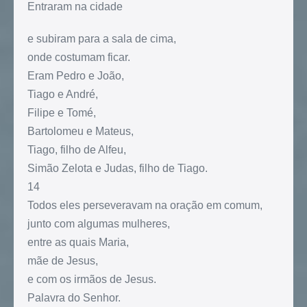
Entraram na cidade
e subiram para a sala de cima,
onde costumam ficar.
Eram Pedro e João,
Tiago e André,
Filipe e Tomé,
Bartolomeu e Mateus,
Tiago, filho de Alfeu,
Simão Zelota e Judas, filho de Tiago.
14
Todos eles perseveravam na oração em comum,
junto com algumas mulheres,
entre as quais Maria,
mãe de Jesus,
e com os irmãos de Jesus.
Palavra do Senhor.