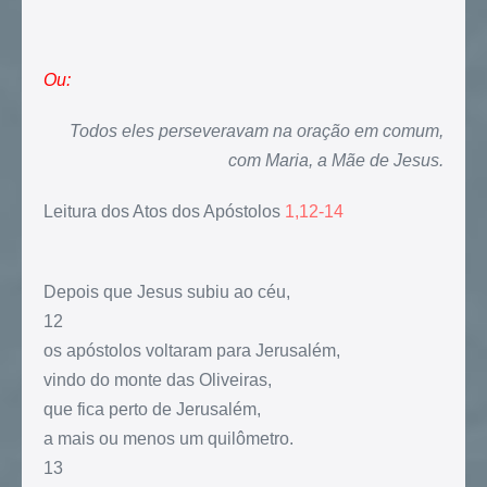
Ou:
Todos eles perseveravam na oração em comum,
com Maria, a Mãe de Jesus.
Leitura dos Atos dos Apóstolos
1,12-14
Depois que Jesus subiu ao céu,
12
os apóstolos voltaram para Jerusalém,
vindo do monte das Oliveiras,
que fica perto de Jerusalém,
a mais ou menos um quilômetro.
13