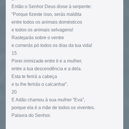
Então o Senhor Deus disse à serpente:
“Porque fizeste isso, serás maldita
entre todos os animais domésticos
e todos os animais selvagens!
Rastejarás sobre o ventre
e comerás pó todos os dias da tua vida!
15
Porei inimizade entre ti e a mulher,
entre a tua descendência e a dela.
Esta te ferirá a cabeça
e tu lhe ferirás o calcanhar”.
20
E Adão chamou à sua mulher “Eva”,
porque ela é a mãe de todos os viventes.
Palavra do Senhor.