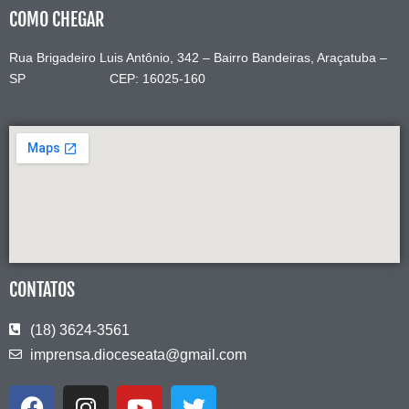
COMO CHEGAR
Rua Brigadeiro Luis Antônio, 342 – Bairro Bandeiras, Araçatuba –
SP CEP: 16025-160
CONTATOS
(18) 3624-3561
imprensa.dioceseata@gmail.com