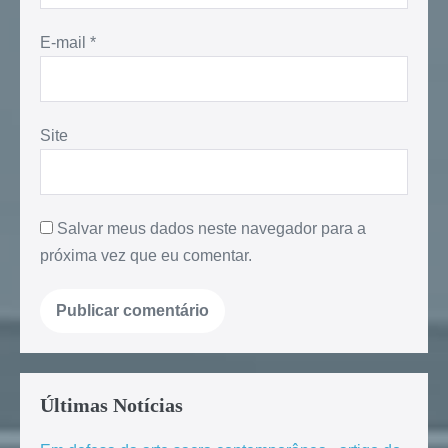
E-mail
*
Site
Salvar meus dados neste navegador para a
próxima vez que eu comentar.
Últimas Notícias