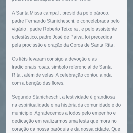
A Santa Missa campal , presidida pelo pároco,
padre Fernando Stanicheschi, e concelebrada pelo
vigário , padre Roberto Teixeira , e pelo assistente
eclesiástico, padre José de Paiva, foi precedida
pela procissão e oração da Coroa de Santa Rita .
Os fiéis levaram consigo a devoção e as
tradicionais rosas, símbolo referencial de Santa
Rita , além de velas. A celebração contou ainda
com a benção das flores.
Segundo Stanicheschi, a festividade é grandiosa
na espiritualidade e na história da comunidade e do
município. Agradecemos a todos pelo empenho e
dedicação em realizarmos uma festa que mora no
coração da nossa paróquia e da nossa cidade. Que