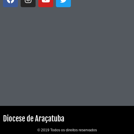
Diocese de Araçatuba
© 2019 Todos os direitos reservados