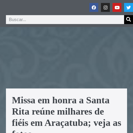
Missa em honra a Santa
Rita reúne milhares de
fiéis em Araçatuba; veja as