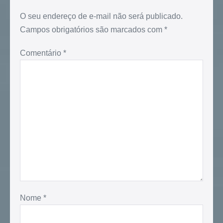
O seu endereço de e-mail não será publicado.
Campos obrigatórios são marcados com
*
Comentário
*
Nome
*