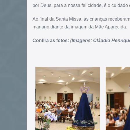
por Deus, para a nossa felicidade, é o cuidado 
Ao final da Santa Missa, as crianças receber
mariano diante da imagem da Mãe Aparecida.
Confira as fotos:
(Imagens: Cláudio Henriq