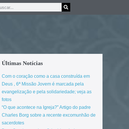
Últimas Notícias
Com o coração como a casa construída em
Deus , 6ª Missão Jovem é marcada pela
evangelização e pela solidariedade; veja as
fotos
“O que acontece na Igreja?” Artigo do padre
Charles Borg sobre a recente excomunhão de
sacerdotes