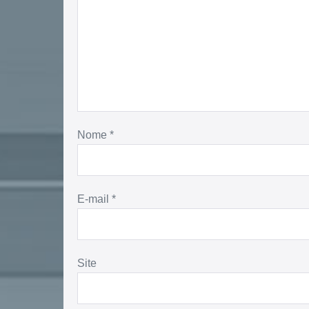
Nome
*
E-mail
*
Site