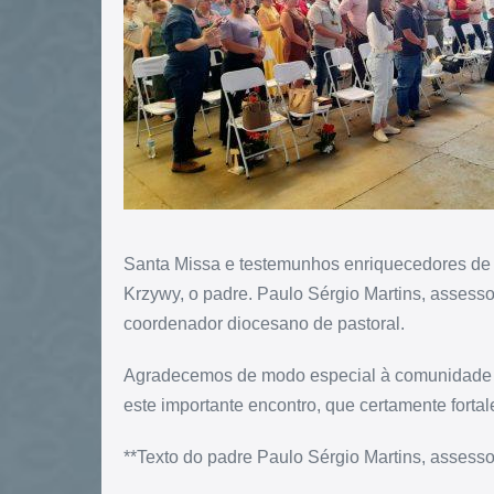
Santa Missa e testemunhos enriquecedores de 
Krzywy, o padre. Paulo Sérgio Martins, assessor
coordenador diocesano de pastoral.
Agradecemos de modo especial à comunidade da
este importante encontro, que certamente forta
**Texto do padre Paulo Sérgio Martins, assesso