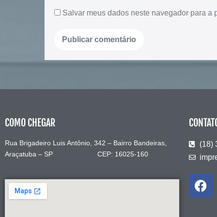
Salvar meus dados neste navegador para a 
COMO CHEGAR
CONTAT
Rua Brigadeiro Luis Antônio, 342 – Bairro Bandeiras,
(18)
Araçatuba – SP CEP: 16025-160
impr