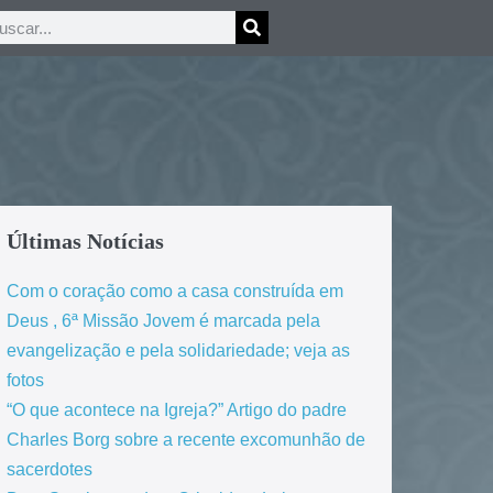
Últimas Notícias
Com o coração como a casa construída em
Deus , 6ª Missão Jovem é marcada pela
evangelização e pela solidariedade; veja as
fotos
“O que acontece na Igreja?” Artigo do padre
Charles Borg sobre a recente excomunhão de
sacerdotes