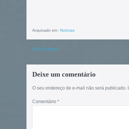
Arquivado em:
Notícias
← Post Anterior
Deixe um comentário
O seu endereço de e-mail não será publicado.
Comentário
*