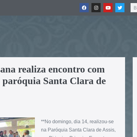
sana realiza encontro com
 paróquia Santa Clara de
**No domingo, dia 14, realizou-se
na Paróquia Santa Clara de Assis,