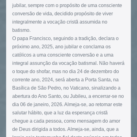
jubilar, sempre com o propósito de uma consciente
conversão de vida, decidido propósito de viver
integralmente a vocação cristã assumida no
batismo.
O papa Francisco, seguindo a tradição, declara o
próximo ano, 2025, ano jubilar e conclama os
católicos a uma consciente conversão e a uma
integral assunção da vocação batismal. Não haverá
o toque do shofar, mas no dia 24 de dezembro do
corrente ano, 2024, será aberta a Porta Santa, na
Basílica de São Pedro, no Vaticano, sinalizando a
abertura do Ano Santo, ou Jubileu, a encerrar-se no
dia 06 de janeiro, 2026. Almeja-se, ao retomar este
salutar hábito, que a luz da esperança cristã
chegue a cada pessoa, como mensagem do amor
de Deus dirigida a todos. Almeja-se, ainda, que a