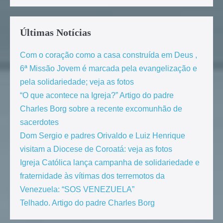
Últimas Notícias
Com o coração como a casa construída em Deus ,
6ª Missão Jovem é marcada pela evangelização e
pela solidariedade; veja as fotos
“O que acontece na Igreja?” Artigo do padre
Charles Borg sobre a recente excomunhão de
sacerdotes
Dom Sergio e padres Orivaldo e Luiz Henrique
visitam a Diocese de Coroatá: veja as fotos
Igreja Católica lança campanha de solidariedade e
fraternidade às vítimas dos terremotos da
Venezuela: “SOS VENEZUELA”
Telhado. Artigo do padre Charles Borg