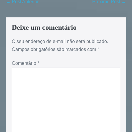
← Post Anterior
Próximo Post →
Deixe um comentário
O seu endereço de e-mail não será publicado.
Campos obrigatórios são marcados com
*
Comentário
*