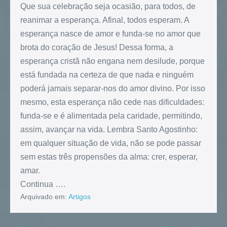
Que sua celebração seja ocasião, para todos, de
reanimar a esperança. Afinal, todos esperam. A
esperança nasce de amor e funda-se no amor que
brota do coração de Jesus! Dessa forma, a
esperança cristã não engana nem desilude, porque
está fundada na certeza de que nada e ninguém
poderá jamais separar-nos do amor divino. Por isso
mesmo, esta esperança não cede nas dificuldades:
funda-se e é alimentada pela caridade, permitindo,
assim, avançar na vida. Lembra Santo Agostinho:
em qualquer situação de vida, não se pode passar
sem estas três propensões da alma: crer, esperar,
amar.
Continua ….
Arquivado em:
Artigos