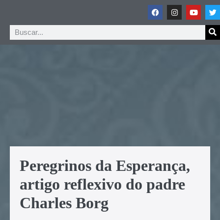
Peregrinos da Esperança,
artigo reflexivo do padre
Charles Borg