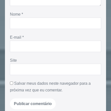
Nome
*
E-mail
*
Site
Salvar meus dados neste navegador para a
próxima vez que eu comentar.