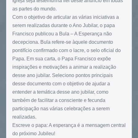
Igreja seja testemunha fiel deste anúncio em todas
as partes do mundo.
Com o objetivo de articular as várias iniciativas a
serem realizadas durante o Ano Jubilar, o papa
Francisco publicou a Bula – A Esperança não
decepciona. Bula refere-se àquele documento
pontifício confirmado com o lacre, o selo oficial do
Papa. Em sua carta, o Papa Francisco expõe
inspirações e motivações a animar a realização
desse ano jubilar. Seleciono pontos principais
desse documento com o objetivo de ajudar a
entender a temática desse ano jubilar, como
também de facilitar a consciente e fecunda
participação nas várias celebrações a serem
realizadas.
Escreve o papa: A esperança é a mensagem central
do próximo Jubileu!