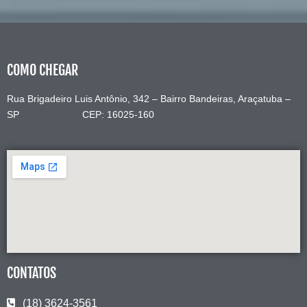
COMO CHEGAR
Rua Brigadeiro Luis Antônio, 342 – Bairro Bandeiras, Araçatuba –
SP CEP: 16025-160
CONTATOS
(18) 3624-3561